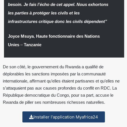
besoin. Je fais l’écho de cet appel. Nous exhortons
les parties à protéger les civils et les
infrastructures critique donc les civils dépendent”
Joyce Msuya
,
Haute fonctionnaire des Nations
Unies
–
Tanzanie
De son côté, le gouvernement du Rwanda a qualifié de
déplorables les sanctions imposées par la communauté
internationale, affirmant qu’elles étaient partisanes et qu’elles ne
s’attaquaient pas aux causes profondes du conflit en RDC. La
République democratique du Congo, pour sa part, accuse le
Rwanda de piller ses nombreuses richesses naturelles.
Installer l'application Myafrica24