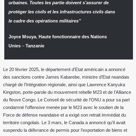
urbaines. Toutes les partie doivent s’assurer de
protéger les civils et les infrastructures civils dans
le cadre des opérations militaires”
Joyce Msuya
,
Haute fonctionnaire des Nations
Unies
–
Tanzanie
Le 20 février 2025, le département d’Etat américain a annoncé
des sanctions contre James Kabarebe, ministre d’Etat rwandais
chargé de l’Intégration régionale, ainsi que Lawrence Kanyuka
Kingston, porte-parole du mouvement rebelle M23 et de l’Alliance
du fleuve Congo. Le Conseil de sécurité de l’ONU a pour sa part
condamné l’offensive menée par le M23 avec le soutien de la
Force de défense rwandaise et a exigé son retrait immédiat du
territoire congolais. Le 3 mars, le Canada a annoncé qu’il avait
suspendu la délivrance de permis pour l’exportation de biens et