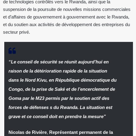
de technologies contrôlés vers le Rwanda, ainsi que la
suspension de la poursuite de nouvelles missions commerciales
et d’affaires de gouvernement à gouvernement avec le Rwanda,
et du soutien aux activités de développement des entreprises du
secteur privé.
“Le conseil de sécurité se réunit aujourd’hui en
raison de la détérioration rapide de la situation
dans le Nord Kivu, en République démocratique du
Congo, de la prise de Saké et de l’encerclement de
Goma par le M23 permis par le soutien actif des
forces de défenses s du Rwanda. La situation est
grave et ce conseil doit en prendre la mesure”
Nicolas de Rivière
,
Représentant permanent de la