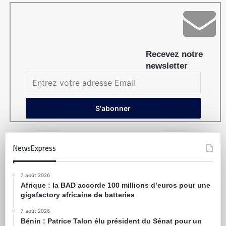
Recevez notre
newsletter
NewsExpress
7 août 2026
Afrique : la BAD accorde 100 millions d’euros pour une
gigafactory africaine de batteries
7 août 2026
Bénin : Patrice Talon élu président du Sénat pour un