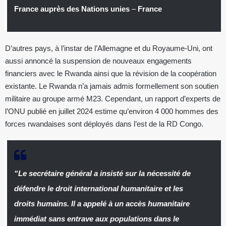
France auprès des Nations unies
–
France
D’autres pays, à l’instar de l’Allemagne et du Royaume-Uni, ont
aussi annoncé la suspension de nouveaux engagements
financiers avec le Rwanda ainsi que la révision de la coopération
existante. Le Rwanda n’a jamais admis formellement son soutien
militaire au groupe armé M23. Cependant, un rapport d’experts de
l’ONU publié en juillet 2024 estime qu’environ 4 000 hommes des
forces rwandaises sont déployés dans l’est de la RD Congo.
“Le secrétaire général a insisté sur la nécessité de
défendre le droit international humanitaire et les
droits humains. Il a appelé à un accès humanitaire
immédiat sans entrave aux populations dans le