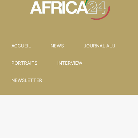
ACCUEIL
NEWS
JOURNAL AUJ
PORTRAITS
INTERVIEW
NEWSLETTER