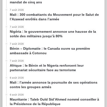
mandat de cinq ans
7 août 2026
Mali : 300 combattants du Mouvement pour le Salut de
l’Azawad enrôlés dans l’armée
7 août 2026
Nigéria : le gouvernement annonce une hausse de la
solde des militaires jusqu’à 80%
7 août 2026
Bénin – Diplomatie : le Canada ouvre sa première
ambassade à Cotonou
7 août 2026
Afrique : le Bénin et le Nigeria renforcent leur
partenariat sécuritaire face au terrorisme
6 août 2026
Mali : l’armée annonce la poursuite de ses opérations
contre les groupes armés
6 août 2026
Mauritanie : Taleb Ould Sid’Ahmed nommé conseiller à
la Présidence de la République