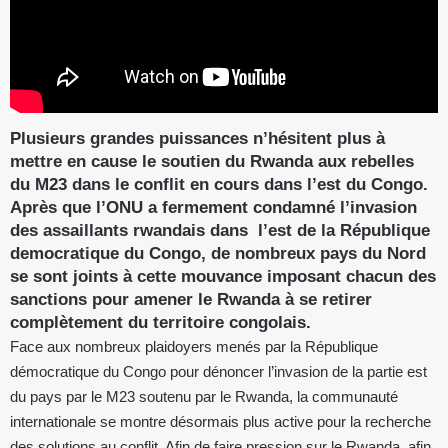
Plusieurs grandes puissances n’hésitent plus à
mettre en cause le soutien du Rwanda aux rebelles
du M23 dans le conflit en cours dans l’est du Congo.
Après que l’ONU a fermement condamné l’invasion
des assaillants rwandais dans l’est de la République
democratique du Congo, de nombreux pays du Nord
se sont joints à cette mouvance imposant chacun des
sanctions pour amener le Rwanda à se retirer
complètement du territoire congolais
.
Face aux nombreux plaidoyers menés par la République
démocratique du Congo pour dénoncer l’invasion de la partie est
du pays par le M23 soutenu par le Rwanda, la communauté
internationale se montre désormais plus active pour la recherche
des solutions au conflit. Afin de faire pression sur le Rwanda, afin