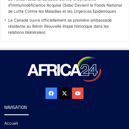
d'Immunodéficience Acquise (Sida) Devient le Fonds National
de Lutte Contre les Maladies et les Urgences Epidemiques
Le Canada ouvre officiellement sa première ambassade
résidente au Bénin (Nouvelle étape historique dans les
relations bilatérales)
NAVIGATION
Accueil