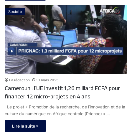
Société
La rédaction
13 mars 2025
Cameroun : l’UE investit1,26 milliard FCFA pour
financer 12 micro-projets en 4 ans
Le projet « Promotion de la recherche, de l’innovation et de la
culture du numérique en Afrique centrale (Pricnac) »,…
Lire la suite »