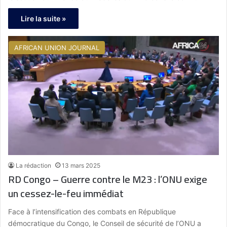
Lire la suite »
AFRICAN UNION JOURNAL
La rédaction
13 mars 2025
RD Congo – Guerre contre le M23 : l’ONU exige
un cessez-le-feu immédiat
Face à l’intensification des combats en République
démocratique du Congo, le Conseil de sécurité de l’ONU a