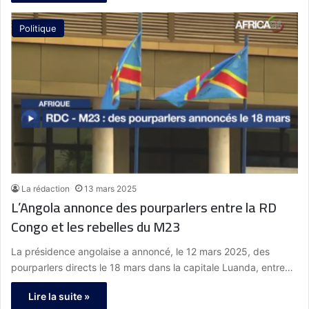
Politique
La rédaction
13 mars 2025
L’Angola annonce des pourparlers entre la RD
Congo et les rebelles du M23
La présidence angolaise a annoncé, le 12 mars 2025, des
pourparlers directs le 18 mars dans la capitale Luanda, entre…
Lire la suite »