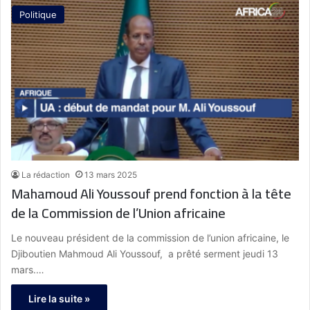
Politique
La rédaction
13 mars 2025
Mahamoud Ali Youssouf prend fonction à la tête
de la Commission de l’Union africaine
Le nouveau président de la commission de l’union africaine, le
Djiboutien Mahmoud Ali Youssouf, a prêté serment jeudi 13
mars.…
Lire la suite »