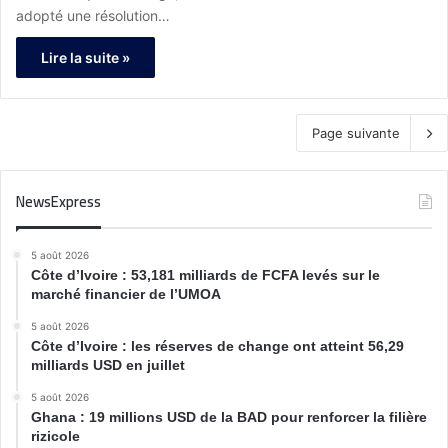
adopté une résolution…
Lire la suite »
Page suivante
NewsExpress
5 août 2026
Côte d’Ivoire : 53,181 milliards de FCFA levés sur le
marché financier de l’UMOA
5 août 2026
Côte d’Ivoire : les réserves de change ont atteint 56,29
milliards USD en juillet
5 août 2026
Ghana : 19 millions USD de la BAD pour renforcer la filière
rizicole