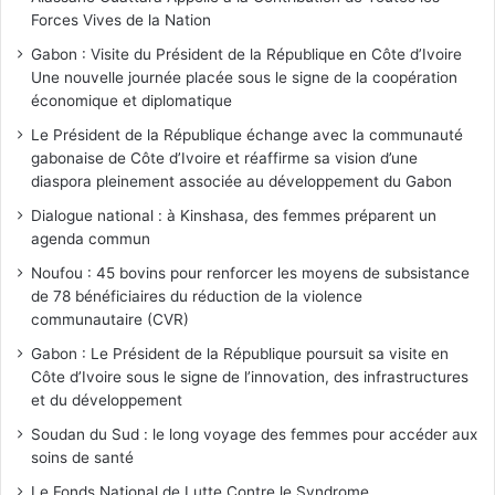
Forces Vives de la Nation
Gabon : Visite du Président de la République en Côte d’Ivoire
Une nouvelle journée placée sous le signe de la coopération
économique et diplomatique
Le Président de la République échange avec la communauté
gabonaise de Côte d’Ivoire et réaffirme sa vision d’une
diaspora pleinement associée au développement du Gabon
Dialogue national : à Kinshasa, des femmes préparent un
agenda commun
Noufou : 45 bovins pour renforcer les moyens de subsistance
de 78 bénéficiaires du réduction de la violence
communautaire (CVR)
Gabon : Le Président de la République poursuit sa visite en
Côte d’Ivoire sous le signe de l’innovation, des infrastructures
et du développement
Soudan du Sud : le long voyage des femmes pour accéder aux
soins de santé
Le Fonds National de Lutte Contre le Syndrome