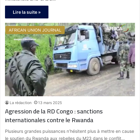
Lire la suite »
AFRICAN UNION JOURNAL
La rédaction
13 mars 2025
Agression de la RD Congo : sanctions
internationales contre le Rwanda
Plusieurs grandes puissances n’hésitent plus à mettre en cause
le soutien du Rwanda aux rebelles du M23 dans le conflit…