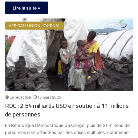
Lire la suite »
AFRICAN UNION JOURNAL
La rédaction
13 mars 2025
RDC : 2,54 milliards USD en soutien à 11 millions
de personnes
En République Démocratique du Congo, plus de 21 millions de
personnes sont affectées par des crises multiples, notamment