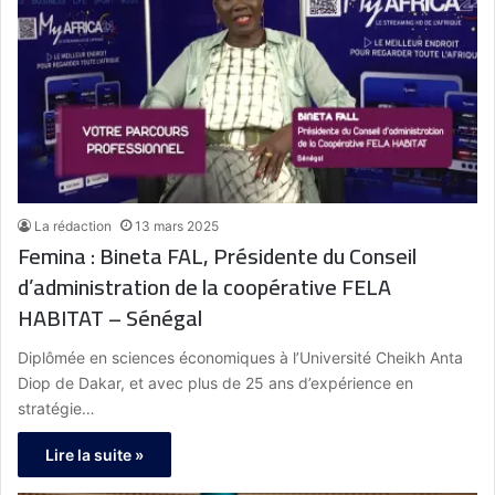
La rédaction
13 mars 2025
Femina : Bineta FAL, Présidente du Conseil
d’administration de la coopérative FELA
HABITAT – Sénégal
Diplômée en sciences économiques à l’Université Cheikh Anta
Diop de Dakar, et avec plus de 25 ans d’expérience en
stratégie…
Lire la suite »