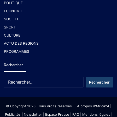
POLITIQUE
ECONOMIE
SOCIETE
SPORT
CULTURE
ACTU DES REGIONS
PROGRAMMES
Rechercher
© Copyright 2026- Tous droits réservés
A propos d'Africa24
|
Publicités
|
Newsletter
|
Espace Presse
| FAQ
| Mentions légales
|