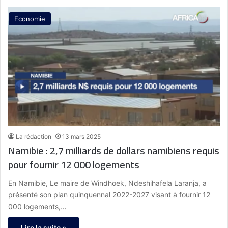
Economie
La rédaction
13 mars 2025
Namibie : 2,7 milliards de dollars namibiens requis
pour fournir 12 000 logements
En Namibie, Le maire de Windhoek, Ndeshihafela Laranja, a
présenté son plan quinquennal 2022-2027 visant à fournir 12
000 logements,…
Lire la suite »