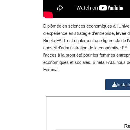
Diplômée en sciences économiques à l’Univers
d’expérience en stratégie d’entreprise, levée d
Bineta FALL est également une figure clé de l’
conseil d’administration de la coopérative FELA
l’accès à la propriété pour les femmes entrepre
économiques et sociales. Bineta FALL nous dét
Femina.
Instal
Re