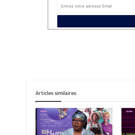
Articles similaires