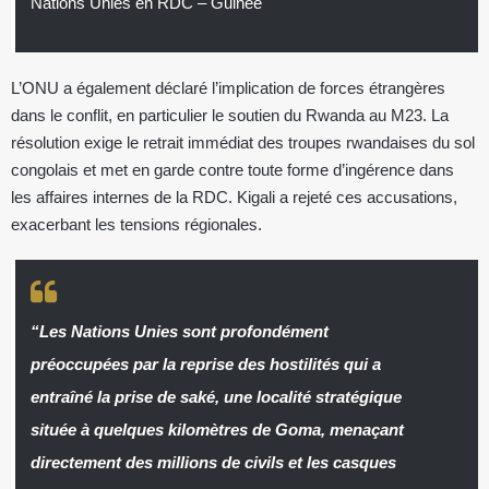
Nations Unies en RDC – Guinée
L’ONU a également déclaré l’implication de forces étrangères
dans le conflit, en particulier le soutien du Rwanda au M23. La
résolution exige le retrait immédiat des troupes rwandaises du sol
congolais et met en garde contre toute forme d’ingérence dans
les affaires internes de la RDC. Kigali a rejeté ces accusations,
exacerbant les tensions régionales.
“Les Nations Unies sont profondément
préoccupées par la reprise des hostilités qui a
entraîné la prise de saké, une localité stratégique
située à quelques kilomètres de Goma, menaçant
directement des millions de civils et les casques