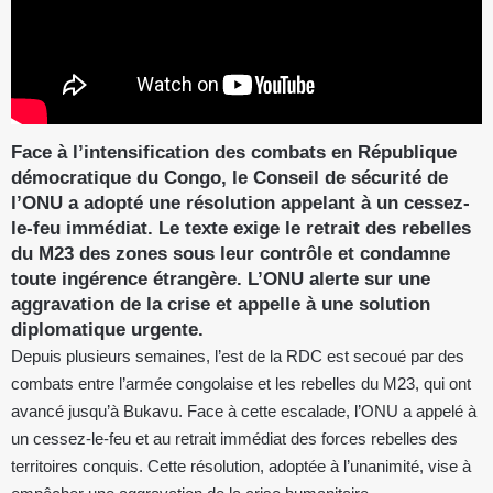
Face à l’intensification des combats en République
démocratique du Congo, le Conseil de sécurité de
l’ONU a adopté une résolution appelant à un cessez-
le-feu immédiat. Le texte exige le retrait des rebelles
du M23 des zones sous leur contrôle et condamne
toute ingérence étrangère. L’ONU alerte sur une
aggravation de la crise et appelle à une solution
diplomatique urgente.
Depuis plusieurs semaines, l’est de la RDC est secoué par des
combats entre l’armée congolaise et les rebelles du M23, qui ont
avancé jusqu’à Bukavu. Face à cette escalade, l’ONU a appelé à
un cessez-le-feu et au retrait immédiat des forces rebelles des
territoires conquis. Cette résolution, adoptée à l’unanimité, vise à