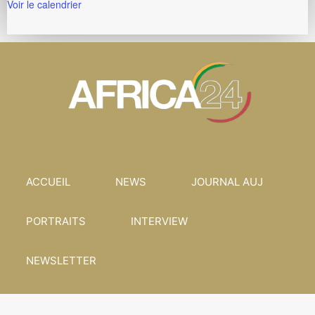
Voir le calendrier
ACCUEIL
NEWS
JOURNAL AUJ
PORTRAITS
INTERVIEW
NEWSLETTER