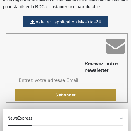
pour stabiliser la RDC et instaurer une paix durable.
Installer l'application Myafrica24
Recevez notre
newsletter
NewsExpress