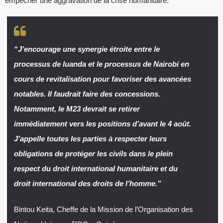
empêcher une aggravation de la crise humanitaire.
“J’encourage une synergie étroite entre le
processus de luanda et le processus de Nairobi en
cours de revitalisation pour favoriser des avancées
notables. Il faudrait faire des concessions.
Notamment, le M23 devrait se retirer
immédiatement vers les positions d’avant le 4 août.
J’appelle toutes les parties à respecter leurs
obligations de protéger les civils dans le plein
respect du droit international humanitaire et du
droit international des droits de l’homme.”
Bintou Keita, Cheffe de la Mission de l’Organisation des