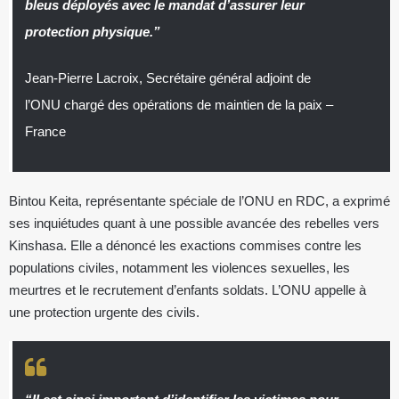
bleus déployés avec le mandat d’assurer leur
protection physique.”
Jean-Pierre Lacroix, Secrétaire général adjoint de
l’ONU chargé des opérations de maintien de la paix –
France
Bintou Keita, représentante spéciale de l’ONU en RDC, a exprimé
ses inquiétudes quant à une possible avancée des rebelles vers
Kinshasa. Elle a dénoncé les exactions commises contre les
populations civiles, notamment les violences sexuelles, les
meurtres et le recrutement d’enfants soldats. L’ONU appelle à
une protection urgente des civils.