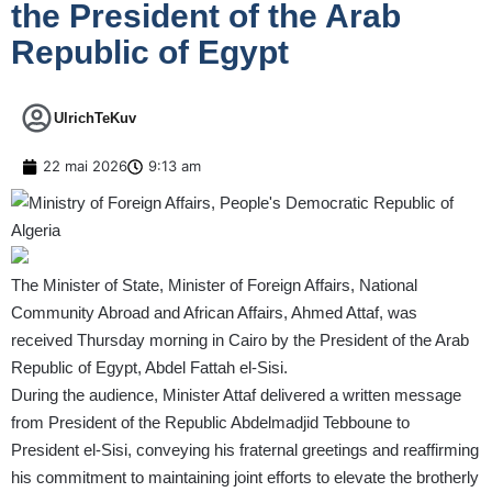
the President of the Arab
Republic of Egypt
UlrichTeKuv
22 mai 2026
9:13 am
The Minister of State, Minister of Foreign Affairs, National
Community Abroad and African Affairs, Ahmed Attaf, was
received Thursday morning in Cairo by the President of the Arab
Republic of Egypt, Abdel Fattah el-Sisi.
During the audience, Minister Attaf delivered a written message
from President of the Republic Abdelmadjid Tebboune to
President el-Sisi, conveying his fraternal greetings and reaffirming
his commitment to maintaining joint efforts to elevate the brotherly