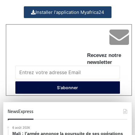
Installer l'application Myafrica24
Recevez notre
newsletter
NewsExpress
6 août 2026
Mali : l’armée annonce la poursuite de ses opérations