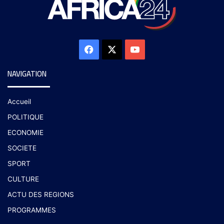
NAVIGATION
Accueil
POLITIQUE
ECONOMIE
SOCIETE
SPORT
CULTURE
ACTU DES REGIONS
PROGRAMMES