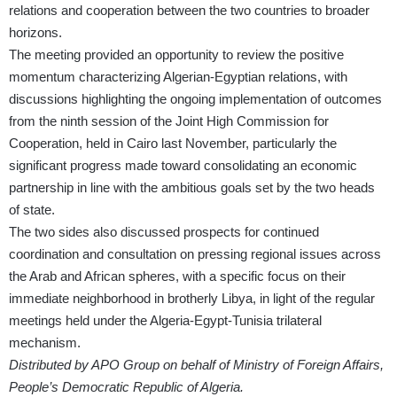
relations and cooperation between the two countries to broader
horizons.
The meeting provided an opportunity to review the positive
momentum characterizing Algerian-Egyptian relations, with
discussions highlighting the ongoing implementation of outcomes
from the ninth session of the Joint High Commission for
Cooperation, held in Cairo last November, particularly the
significant progress made toward consolidating an economic
partnership in line with the ambitious goals set by the two heads
of state.
The two sides also discussed prospects for continued
coordination and consultation on pressing regional issues across
the Arab and African spheres, with a specific focus on their
immediate neighborhood in brotherly Libya, in light of the regular
meetings held under the Algeria-Egypt-Tunisia trilateral
mechanism.
Distributed by APO Group on behalf of Ministry of Foreign Affairs,
People’s Democratic Republic of Algeria.