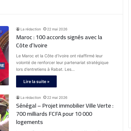
La rédaction
22 mai 2026
Maroc : 100 accords signés avec la
Côte d’Ivoire
Le Maroc et la Côte d’Ivoire ont réaffirmé leur
volonté de renforcer leur partenariat stratégique
lors d’entretiens à Rabat. Les…
Lire la suite »
La rédaction
22 mai 2026
Sénégal – Projet immobilier Ville Verte :
700 milliards FCFA pour 10 000
logements