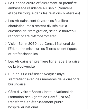
Le Canada ouvre officiellement sa première
ambassade résidente au Bénin (Nouvelle
étape historique dans les relations bilatérales)
Les Africains sont favorables à la libre
circulation, mais restent divisés sur la
question de l'immigration, selon le nouveau
rapport phare d'Afrobarometer
Vision Bénin 2060 : Le Conseil National de
l'Éducation mise sur les filières scientifiques
et professionnelles
Les Africains en première ligne face à la crise
de la biodiversité
Burundi : Le Président Ndayishimiye
s’entretient avec des membres de la diaspora
burundaise
Côte d'Ivoire - Santé : Institut National de
Formation des Agents de Santé (INFAS)
transformé en établissement public
hospitalier national