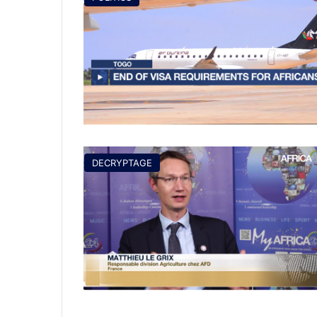
DECRYPTAGE