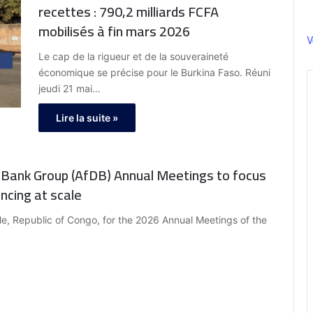
recettes : 790,2 milliards FCFA
mobilisés à fin mars 2026
V
Le cap de la rigueur et de la souveraineté
économique se précise pour le Burkina Faso. Réuni
jeudi 21 mai…
Lire la suite »
 Bank Group (AfDB) Annual Meetings to focus
ncing at scale
le, Republic of Congo, for the 2026 Annual Meetings of the