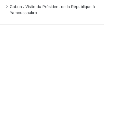
Gabon : Visite du Président de la République à
Yamoussoukro