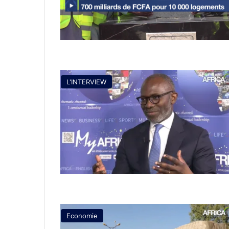
L'INTERVIEW
Economie