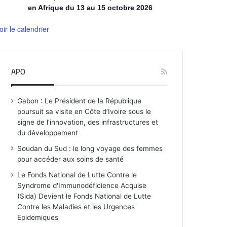
en Afrique du 13 au 15 octobre 2026
oir le calendrier
APO
Gabon : Le Président de la République
poursuit sa visite en Côte d’Ivoire sous le
signe de l’innovation, des infrastructures et
du développement
Soudan du Sud : le long voyage des femmes
pour accéder aux soins de santé
Le Fonds National de Lutte Contre le
Syndrome d'Immunodéficience Acquise
(Sida) Devient le Fonds National de Lutte
Contre les Maladies et les Urgences
Epidemiques