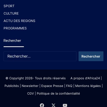
SPORT
CULTURE
ACTU DES REGIONS
PROGRAMMES
Rechercher
© Copyright 2026- Tous droits réservés
A propos d'Africa24
|
Publicités
|
Newsletter
|
Espace Presse
| FAQ
| Mentions légales
|
CGV
|
Politique de la confidentialité