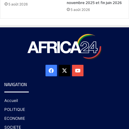
novembre 2025 et fin juin 2026
5 août 2026
5 août 2026
NAVIGATION
Accueil
POLITIQUE
ECONOMIE
SOCIETE