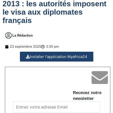
2013 : les autorités imposent
le visa aux diplomates
français
La Rédaction
23 septembre 2025
3:30 pm
Installer l'application Myafrica24
Recevez notre
newsletter