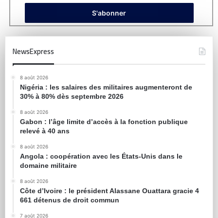
NewsExpress
8 août 2026
Nigéria : les salaires des militaires augmenteront de
30% à 80% dès septembre 2026
8 août 2026
Gabon : l’âge limite d’accès à la fonction publique
relevé à 40 ans
8 août 2026
Angola : coopération avec les États-Unis dans le
domaine militaire
8 août 2026
Côte d’Ivoire : le président Alassane Ouattara gracie 4
661 détenus de droit commun
7 août 2026