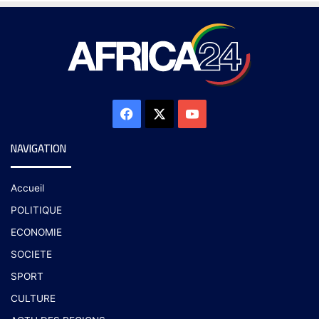
NAVIGATION
Accueil
POLITIQUE
ECONOMIE
SOCIETE
SPORT
CULTURE