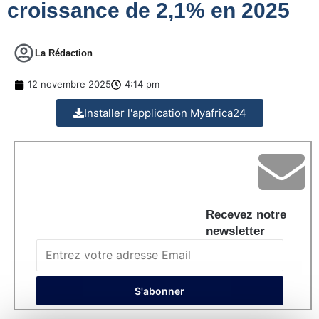
croissance de 2,1% en 2025
La Rédaction
12 novembre 2025
4:14 pm
Installer l'application Myafrica24
Recevez notre
newsletter