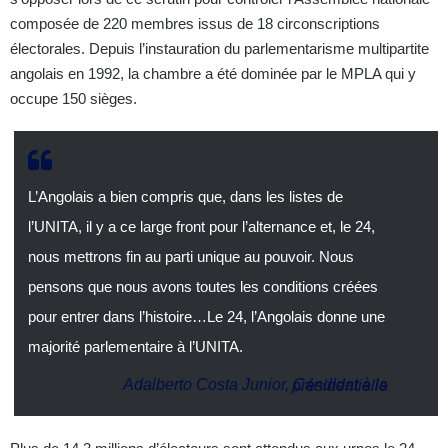
composée de 220 membres issus de 18 circonscriptions
électorales. Depuis l’instauration du parlementarisme multipartite
angolais en 1992, la chambre a été dominée par le MPLA qui y
occupe 150 sièges.
L’Angolais a bien compris que, dans les listes de
l’UNITA, il y a ce large front pour l’alternance et, le 24,
nous mettrons fin au parti unique au pouvoir. Nous
pensons que nous avons toutes les conditions créées
pour entrer dans l’histoire…Le 24, l’Angolais donne une
majorité parlementaire à l’UNITA.
Adalberto Costa Junior, Candidat à la présidentielle