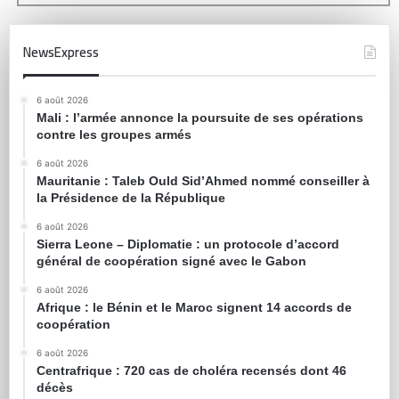
NewsExpress
6 août 2026
Mali : l’armée annonce la poursuite de ses opérations
contre les groupes armés
6 août 2026
Mauritanie : Taleb Ould Sid’Ahmed nommé conseiller à
la Présidence de la République
6 août 2026
Sierra Leone – Diplomatie : un protocole d’accord
général de coopération signé avec le Gabon
6 août 2026
Afrique : le Bénin et le Maroc signent 14 accords de
coopération
6 août 2026
Centrafrique : 720 cas de choléra recensés dont 46
décès