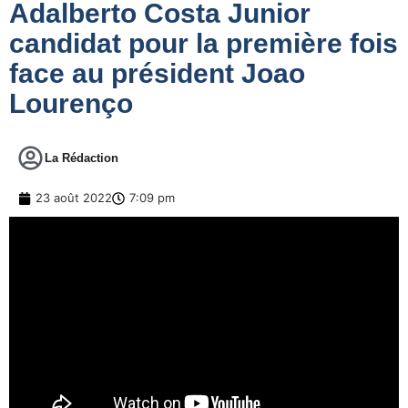
Adalberto Costa Junior
candidat pour la première fois
face au président Joao
Lourenço
La Rédaction
23 août 2022
7:09 pm