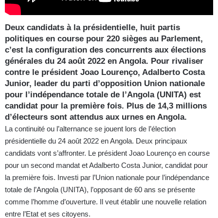
Deux candidats à la présidentielle, huit partis
politiques en course pour 220 sièges au Parlement,
c’est la configuration des concurrents aux élections
générales du 24 août 2022 en Angola. Pour rivaliser
contre le président Joao Lourenço, Adalberto Costa
Junior, leader du parti d’opposition Union nationale
pour l’indépendance totale de l’Angola (UNITA) est
candidat pour la première fois. Plus de 14,3 millions
d’électeurs sont attendus aux urnes en Angola.
La continuité ou l’alternance se jouent lors de l’élection
présidentielle du 24 août 2022 en Angola. Deux principaux
candidats vont s’affronter. Le président Joao Lourenço en course
pour un second mandat et Adalberto Costa Junior, candidat pour
la première fois. Investi par l’Union nationale pour l’indépendance
totale de l’Angola (UNITA), l’opposant de 60 ans se présente
comme l’homme d’ouverture. Il veut établir une nouvelle relation
entre l’Etat et ses citoyens.