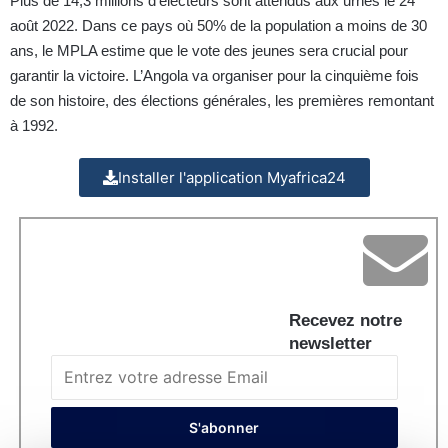
Plus de 14,3 millions d’électeurs sont attendus aux urnes le 24
août 2022. Dans ce pays où 50% de la population a moins de 30
ans, le MPLA estime que le vote des jeunes sera crucial pour
garantir la victoire. L’Angola va organiser pour la cinquième fois
de son histoire, des élections générales, les premières remontant
à 1992.
Installer l'application Myafrica24
Recevez notre
newsletter