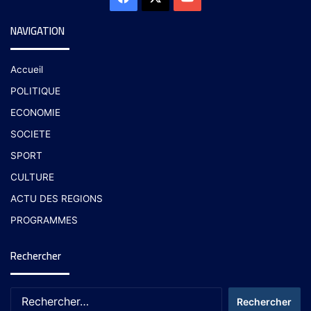
NAVIGATION
Accueil
POLITIQUE
ECONOMIE
SOCIETE
SPORT
CULTURE
ACTU DES REGIONS
PROGRAMMES
Rechercher