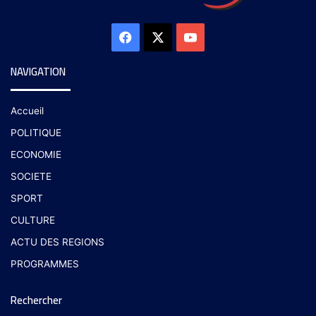
NAVIGATION
Accueil
POLITIQUE
ECONOMIE
SOCIETE
SPORT
CULTURE
ACTU DES REGIONS
PROGRAMMES
Rechercher