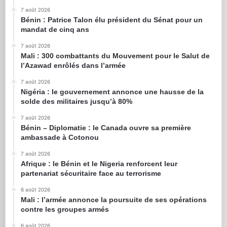
7 août 2026
Bénin : Patrice Talon élu président du Sénat pour un
mandat de cinq ans
7 août 2026
Mali : 300 combattants du Mouvement pour le Salut de
l’Azawad enrôlés dans l’armée
7 août 2026
Nigéria : le gouvernement annonce une hausse de la
solde des militaires jusqu’à 80%
7 août 2026
Bénin – Diplomatie : le Canada ouvre sa première
ambassade à Cotonou
7 août 2026
Afrique : le Bénin et le Nigeria renforcent leur
partenariat sécuritaire face au terrorisme
6 août 2026
Mali : l’armée annonce la poursuite de ses opérations
contre les groupes armés
6 août 2026