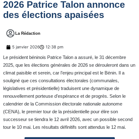
2026 Patrice Talon annonce
des élections apaisées
La Rédaction
5 janvier 2026
12:38 pm
Le président béninois Patrice Talon a assuré, le 31 décembre
2025, que les élections générales de 2026 se dérouleront dans un
climat paisible et serein, car l’enjeu principal est le Bénin. Il a
souligné que ces consultations électorales (communales,
législatives et présidentielle) traduisent une dynamique de
renouvellement porteuse d’espérance et de progrès. Selon le
calendrier de la Commission électorale nationale autonome
(CENA), le premier tour de la présidentielle pour élire son
successeur se tiendra le 12 avril 2026, avec un possible second
tour le 10 mai. Les résultats définitifs sont attendus le 12 mai.