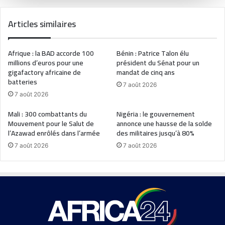
Articles similaires
Afrique : la BAD accorde 100
Bénin : Patrice Talon élu
millions d’euros pour une
président du Sénat pour un
gigafactory africaine de
mandat de cinq ans
batteries
7 août 2026
7 août 2026
Mali : 300 combattants du
Nigéria : le gouvernement
Mouvement pour le Salut de
annonce une hausse de la solde
l’Azawad enrôlés dans l’armée
des militaires jusqu’à 80%
7 août 2026
7 août 2026