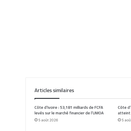
Articles similaires
Côte d’Ivoire : 53,181 milliards de FCFA
Côte d’
levés sur le marché financier de l’UMOA
atteint
5 août 2026
5 aoû