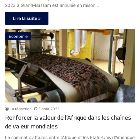
2023 à Grand-Bassam est annulée en raison…
Lire la suite »
Economie
La rédaction
3 août 2023
Renforcer la valeur de l’Afrique dans les chaînes
de valeur mondiales
Le sommet d’affaires entre l’Afrique et les Etats-Unis d’Amérique