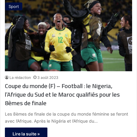
Sport
La rédaction
3 août 2023
Coupe du monde (F) – Football : le Nigeria,
l’Afrique du Sud et le Maroc qualifiés pour les
8èmes de finale
Les 8èmes de finale de la coupe du monde féminine se feront
avec l’Afrique. Après le Nigéria et l’Afrique du…
Lire la suite »