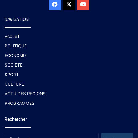
NAVIGATION
Accueil
POLITIQUE
ECONOMIE
SOCIETE
SPORT
CULTURE
ACTU DES REGIONS
PROGRAMMES
Rechercher