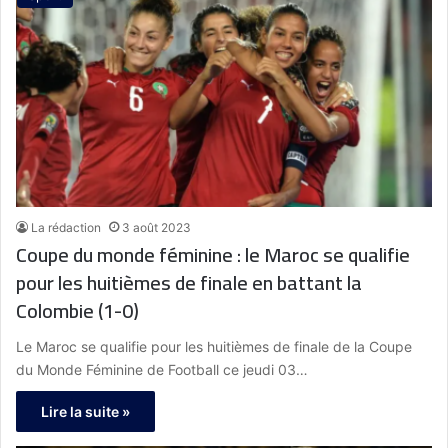
La rédaction
3 août 2023
Coupe du monde féminine : le Maroc se qualifie
pour les huitièmes de finale en battant la
Colombie (1-0)
Le Maroc se qualifie pour les huitièmes de finale de la Coupe
du Monde Féminine de Football ce jeudi 03…
Lire la suite »