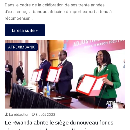
Dans le cadre de la célébration de ses trente années
d’existence, la banque africaine d’import export a tenu à
récompenser…
Lire la suite »
AFREXIMBANK
La rédaction
3 août 2023
Le Rwanda abrite le siège du nouveau fonds