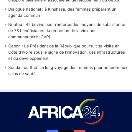
Dialogue national : à Kinshasa, des femmes préparent un
agenda commun
Noufou : 45 bovins pour renforcer les moyens de subsistance
de 78 bénéficiaires du réduction de la violence
communautaire (CVR)
Gabon : Le Président de la République poursuit sa visite en
Côte d’Ivoire sous le signe de l’innovation, des infrastructures
et du développement
Soudan du Sud : le long voyage des femmes pour accéder aux
soins de santé