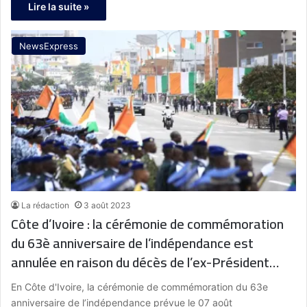
Lire la suite »
NewsExpress
La rédaction
3 août 2023
Côte d’Ivoire : la cérémonie de commémoration
du 63è anniversaire de l’indépendance est
annulée en raison du décès de l’ex-Président
Henri Konan Bédié
En Côte d'Ivoire, la cérémonie de commémoration du 63e
anniversaire de l’indépendance prévue le 07 août