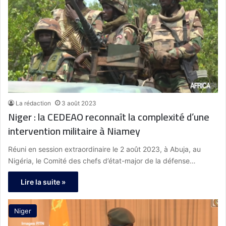
La rédaction
3 août 2023
Niger : la CEDEAO reconnaît la complexité d’une
intervention militaire à Niamey
Réuni en session extraordinaire le 2 août 2023, à Abuja, au
Nigéria, le Comité des chefs d’état-major de la défense…
Lire la suite »
Niger