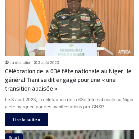
La rédaction
3 août 2023
Célébration de la 63è fête nationale au Niger : le
général Tiani se dit engagé pour une « une
transition apaisée »
Le 3 août 2023, la célébration de la 63è fête nationale au Niger
a été marquée par des manifestations pro-CNSP.…
Lire la suite »
Sport