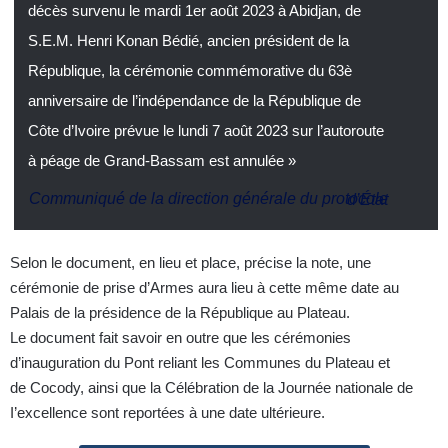
décès survenu le mardi 1er août 2023 à Abidjan, de
S.E.M. Henri Konan Bédié, ancien président de la
République, la cérémonie commémorative du 63è
anniversaire de l’indépendance de la République de
Côte d’Ivoire prévue le lundi 7 août 2023 sur l’autoroute
à péage de Grand-Bassam est annulée »
Communiqué de la direction générale du protocole d’État
Selon le document, en lieu et place, précise la note, une
cérémonie de prise d’Armes aura lieu à cette même date au
Palais de la présidence de la République au Plateau.
Le document fait savoir en outre que les cérémonies
d’inauguration du Pont reliant les Communes du Plateau et
de Cocody, ainsi que la Célébration de la Journée nationale de
I’excellence sont reportées à une date ultérieure.