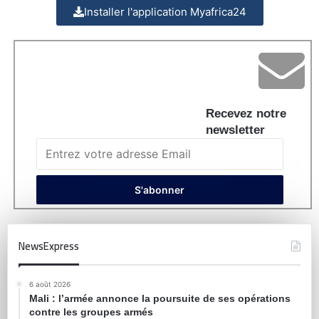
Installer l'application Myafrica24
Recevez notre
newsletter
NewsExpress
6 août 2026
Mali : l’armée annonce la poursuite de ses opérations
contre les groupes armés