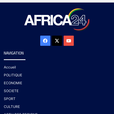
NAVIGATION
Accueil
POLITIQUE
ECONOMIE
SOCIETE
SPORT
CULTURE