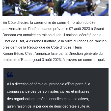
En Côte d’Ivoire, la cérémonie de commémoration du 63e
anniversaire de l’indépendance prévue le 07 août 2023 à Grand-
Bassam est annulée en raison du deuil national décrété par le
Chef de l’Etat, Alassane Ouattara, à la suite du décès de l’ancien
président de la République de Côte d’Ivoire, Henri
Konan Bédié. C’est l’annonce faite par la Direction générale du
protocole d’Etat ce jeudi 3 août 2023, à travers un communiqué.
« La direction générale du protocole d’Etat porte à la
connaissance des personnalités civiles et militaires,
des organisations professionnelles et associatives,
qu’en raison de la période de deuil décrétée suite au