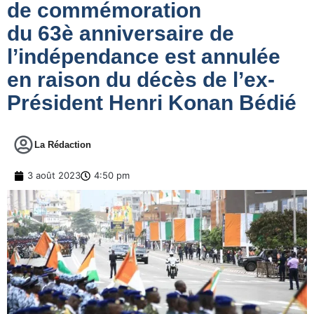
de commémoration
du 63è anniversaire de
l’indépendance est annulée
en raison du décès de l’ex-
Président Henri Konan Bédié
La Rédaction
3 août 2023
4:50 pm