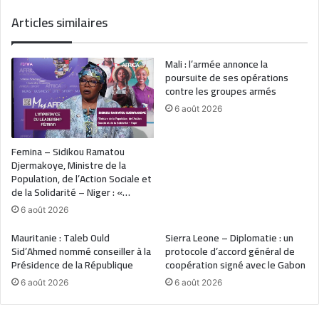
Articles similaires
Mali : l’armée annonce la
poursuite de ses opérations
contre les groupes armés
6 août 2026
Femina – Sidikou Ramatou
Djermakoye, Ministre de la
Population, de l’Action Sociale et
de la Solidarité – Niger : «…
6 août 2026
Mauritanie : Taleb Ould
Sierra Leone – Diplomatie : un
Sid’Ahmed nommé conseiller à la
protocole d’accord général de
Présidence de la République
coopération signé avec le Gabon
6 août 2026
6 août 2026