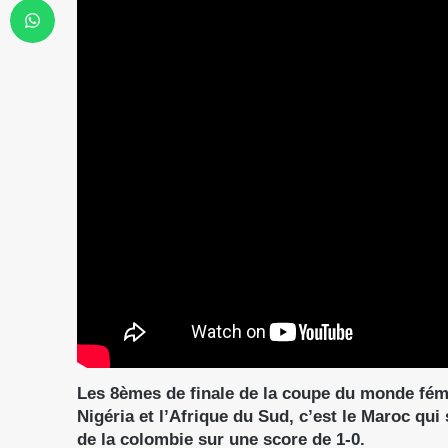
Les 8èmes de finale de la coupe du monde fémin
Nigéria et l’Afrique du Sud, c’est le Maroc qui 
de la colombie sur une score de 1-0
.