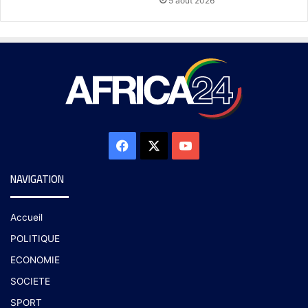
5 août 2026
NAVIGATION
Accueil
POLITIQUE
ECONOMIE
SOCIETE
SPORT