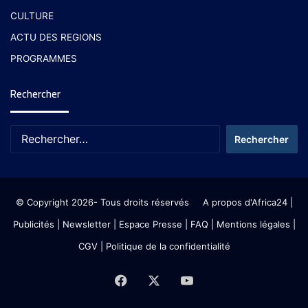
CULTURE
ACTU DES REGIONS
PROGRAMMES
Rechercher
© Copyright 2026- Tous droits réservés
A propos d'Africa24
|
Publicités
|
Newsletter
|
Espace Presse
| FAQ
| Mentions légales
|
CGV
|
Politique de la confidentialité