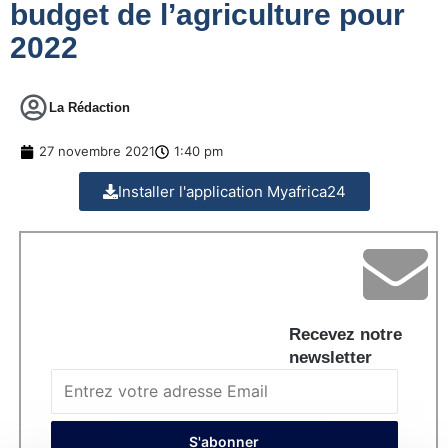
budget de l’agriculture pour
2022
La Rédaction
27 novembre 2021
1:40 pm
Installer l'application Myafrica24
Recevez notre
newsletter