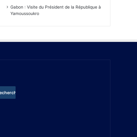
Gabon : Visite du Président de la République à
Yamoussoukro