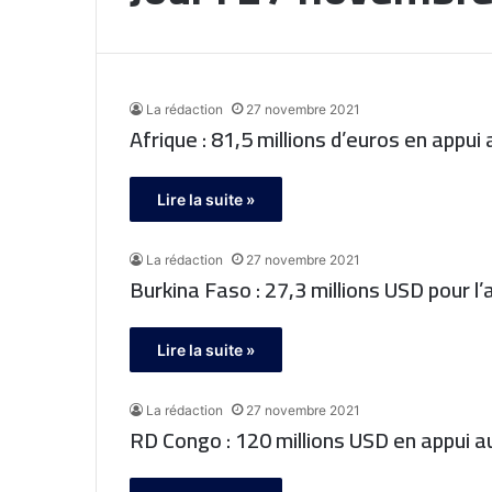
La rédaction
27 novembre 2021
Afrique : 81,5 millions d’euros en ap
Lire la suite »
La rédaction
27 novembre 2021
Burkina Faso : 27,3 millions USD pour
Lire la suite »
La rédaction
27 novembre 2021
RD Congo : 120 millions USD en appui a