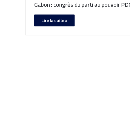
Gabon :
Lire la suite »