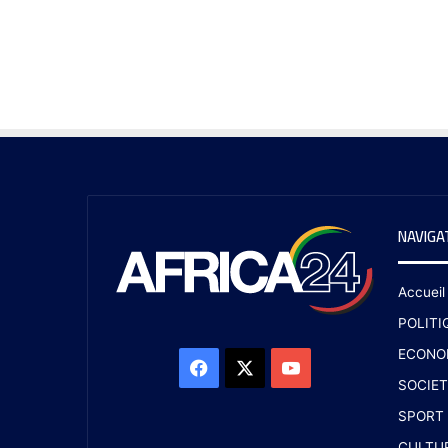
NAVIGA
Accueil
POLITI
ECONO
SOCIET
SPORT
CULTU