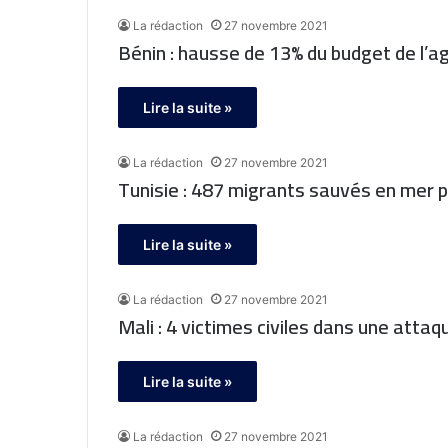
La rédaction
27 novembre 2021
Bénin : hausse de 13% du budget de l’a
Lire la suite »
La rédaction
27 novembre 2021
Tunisie : 487 migrants sauvés en mer p
Lire la suite »
La rédaction
27 novembre 2021
Mali : 4 victimes civiles dans une att
Lire la suite »
La rédaction
27 novembre 2021