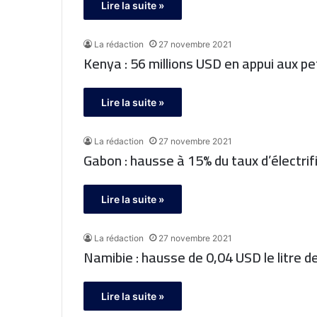
Lire la suite »
La rédaction
27 novembre 2021
Kenya : 56 millions USD en appui aux p
Lire la suite »
La rédaction
27 novembre 2021
Gabon : hausse à 15% du taux d’électrif
Lire la suite »
La rédaction
27 novembre 2021
Namibie : hausse de 0,04 USD le litre 
Lire la suite »