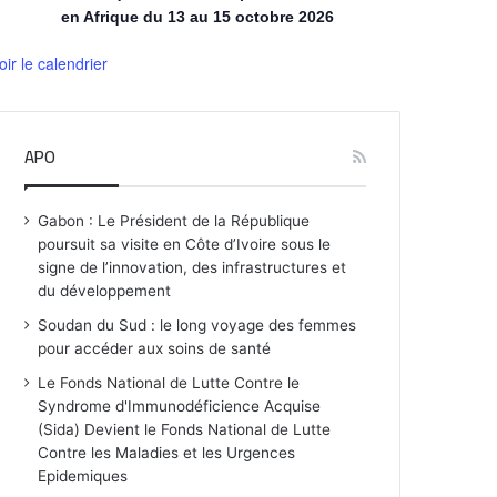
en Afrique du 13 au 15 octobre 2026
oir le calendrier
APO
Gabon : Le Président de la République
poursuit sa visite en Côte d’Ivoire sous le
signe de l’innovation, des infrastructures et
du développement
Soudan du Sud : le long voyage des femmes
pour accéder aux soins de santé
Le Fonds National de Lutte Contre le
Syndrome d'Immunodéficience Acquise
(Sida) Devient le Fonds National de Lutte
Contre les Maladies et les Urgences
Epidemiques