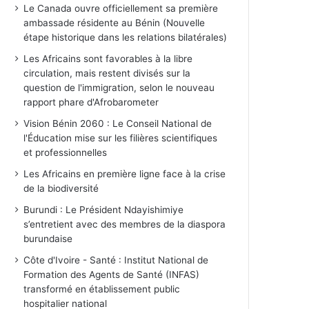
Le Canada ouvre officiellement sa première
ambassade résidente au Bénin (Nouvelle
étape historique dans les relations bilatérales)
Les Africains sont favorables à la libre
circulation, mais restent divisés sur la
question de l'immigration, selon le nouveau
rapport phare d'Afrobarometer
Vision Bénin 2060 : Le Conseil National de
l'Éducation mise sur les filières scientifiques
et professionnelles
Les Africains en première ligne face à la crise
de la biodiversité
Burundi : Le Président Ndayishimiye
s’entretient avec des membres de la diaspora
burundaise
Côte d'Ivoire - Santé : Institut National de
Formation des Agents de Santé (INFAS)
transformé en établissement public
hospitalier national