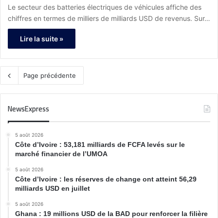
Le secteur des batteries électriques de véhicules affiche des
chiffres en termes de milliers de milliards USD de revenus. Sur…
Lire la suite »
Page précédente
NewsExpress
5 août 2026
Côte d’Ivoire : 53,181 milliards de FCFA levés sur le
marché financier de l’UMOA
5 août 2026
Côte d’Ivoire : les réserves de change ont atteint 56,29
milliards USD en juillet
5 août 2026
Ghana : 19 millions USD de la BAD pour renforcer la filière