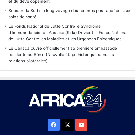
et du développement
Soudan du Sud : le long voyage des femmes pour accéder aux
soins de santé
Le Fonds National de Lutte Contre le Syndrome
d'Immunodéficience Acquise (Sida) Devient le Fonds National
de Lutte Contre les Maladies et les Urgences Epidemiques
Le Canada ouvre officiellement sa première ambassade
résidente au Bénin (Nouvelle étape historique dans les
relations bilatérales)