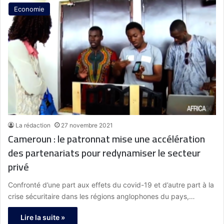
Economie
La rédaction
27 novembre 2021
Cameroun : le patronnat mise une accélération
des partenariats pour redynamiser le secteur
privé
Confronté d’une part aux effets du covid-19 et d’autre part à la
crise sécuritaire dans les régions anglophones du pays,…
Lire la suite »