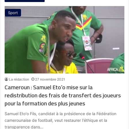
Sport
La rédaction
27 novembre 2021
Cameroun : Samuel Eto’o mise sur la
redistribution des frais de transfert des joueurs
pour la formation des plus jeunes
Samuel Eto'o Fils, candidat à la présidence de la Fédération
camerounaise de football, veut restaurer l'éthique et la
transparence dans…