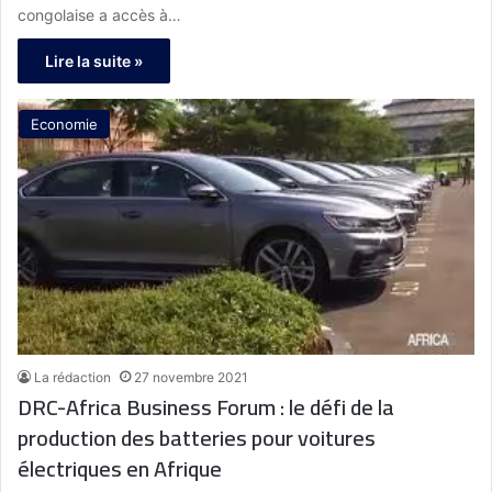
congolaise a accès à…
Lire la suite »
Economie
La rédaction
27 novembre 2021
DRC-Africa Business Forum : le défi de la
production des batteries pour voitures
électriques en Afrique