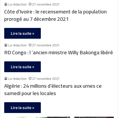
La rédaction
27 novembre 2021
Côte d’Ivoire : le recensement de la population
prorogé au 7 décembre 2021
Lire la suite »
La rédaction
27 novembre 2021
RD Congo : l ‘ancien ministre Willy Bakonga libéré
Lire la suite »
La rédaction
27 novembre 2021
Algérie : 24 millions d’électeurs aux urnes ce
samedi pour les locales
Lire la suite »