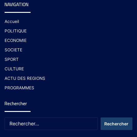
NAVIGATION
Accueil
POLITIQUE
ECONOMIE
SOCIETE
SPORT
CULTURE
ACTU DES REGIONS
PROGRAMMES
Rechercher