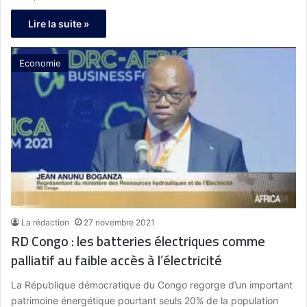
Lire la suite »
Economie
La rédaction
27 novembre 2021
RD Congo : les batteries électriques comme
palliatif au faible accès à l’électricité
La République démocratique du Congo regorge d’un important
patrimoine énergétique pourtant seuls 20% de la population