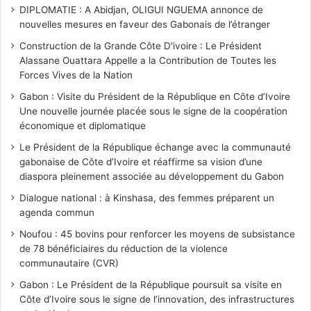
DIPLOMATIE : A Abidjan, OLIGUI NGUEMA annonce de
nouvelles mesures en faveur des Gabonais de l’étranger
Construction de la Grande Côte D'ivoire : Le Président
Alassane Ouattara Appelle a la Contribution de Toutes les
Forces Vives de la Nation
Gabon : Visite du Président de la République en Côte d’Ivoire
Une nouvelle journée placée sous le signe de la coopération
économique et diplomatique
Le Président de la République échange avec la communauté
gabonaise de Côte d’Ivoire et réaffirme sa vision d’une
diaspora pleinement associée au développement du Gabon
Dialogue national : à Kinshasa, des femmes préparent un
agenda commun
Noufou : 45 bovins pour renforcer les moyens de subsistance
de 78 bénéficiaires du réduction de la violence
communautaire (CVR)
Gabon : Le Président de la République poursuit sa visite en
Côte d’Ivoire sous le signe de l’innovation, des infrastructures