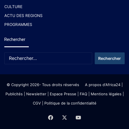
CULTURE
ACTU DES REGIONS
PROGRAMMES
Rechercher
© Copyright 2026- Tous droits réservés
A propos d'Africa24
|
Publicités
|
Newsletter
|
Espace Presse
| FAQ
| Mentions légales
|
CGV
|
Politique de la confidentialité