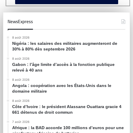
NewsExpress
8 août 2026
Nigéria : les salaires des militaires augmenteront de
30% à 80% dès septembre 2026
8 août 2026
Gabon : l’âge limite d’accès à la fonction publique
relevé à 40 ans
8 août 2026
Angola : coopération avec les États-Unis dans le
domaine militaire
8 août 2026
Côte d’Ivoire : le président Alassane Ouattara gracie 4
661 détenus de droit commun
7 août 2026
Afrique : la BAD accorde 100 millions d’euros pour une