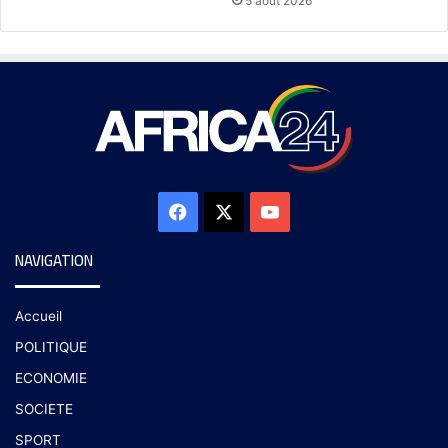
5 août 2026
NAVIGATION
Accueil
POLITIQUE
ECONOMIE
SOCIETE
SPORT