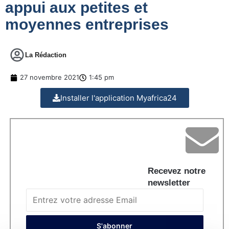
appui aux petites et
moyennes entreprises
La Rédaction
27 novembre 2021
1:45 pm
Installer l'application Myafrica24
Recevez notre
newsletter