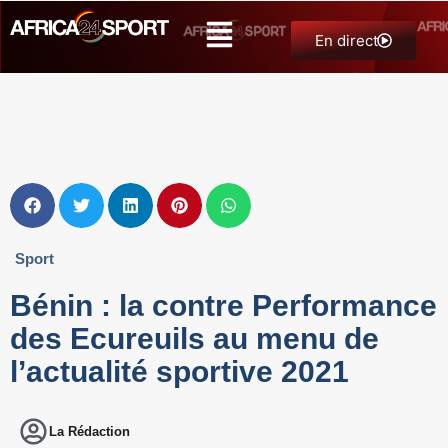
En direct
Sport
Bénin : la contre Performance
des Ecureuils au menu de
l’actualité sportive 2021
La Rédaction