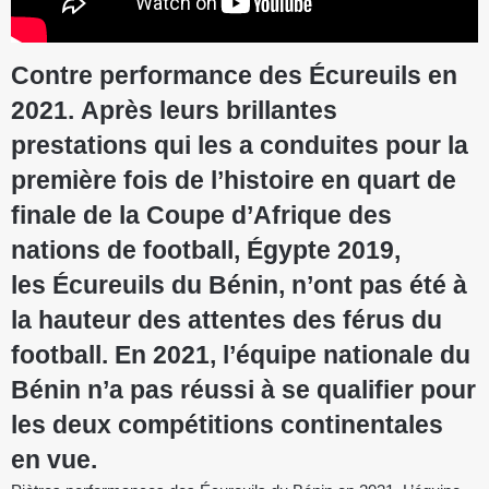
Contre performance des Écureuils en
2021. Après leurs brillantes
prestations qui les a conduites pour la
première fois de l’histoire en quart de
finale de la Coupe d’Afrique des
nations de football, Égypte 2019,
les Écureuils du Bénin, n’ont pas été à
la hauteur des attentes des férus du
football. En 2021, l’équipe nationale du
Bénin n’a pas réussi à se qualifier pour
les deux compétitions continentales
en vue.