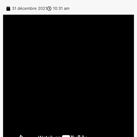
31 décembre 2021
10:31 am