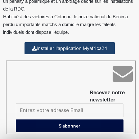
un penalty à polémique et un arbitrage décrié sur les installations
de la RDC.
Habitué à des victoires à Cotonou, le onze national du Bénin a
perdu d’importants matchs à domicile malgré les talents
individuels dont dispose l’équipe.
Installer l'application Myafrica24
Recevez notre
newsletter