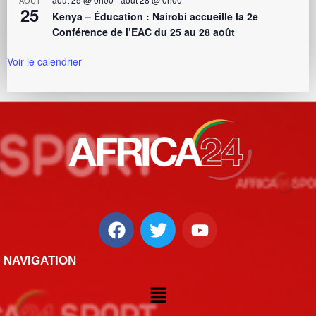
AOÛT
25
Kenya – Éducation : Nairobi accueille la 2e
Conférence de l’EAC du 25 au 28 août
Voir le calendrier
NAVIGATION