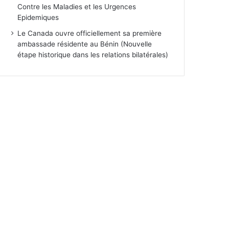
Contre les Maladies et les Urgences
Epidemiques
Le Canada ouvre officiellement sa première
ambassade résidente au Bénin (Nouvelle
étape historique dans les relations bilatérales)