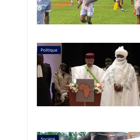
Politique
Société