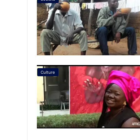
Culture