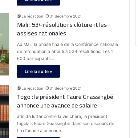
La rédaction
31 décembre 2021
Mali : 534 résolutions clôturent les
assises nationales
Au Mali, la phase finale de la Conférence nationale
de refondation a abouti à 534 résolutions. Les 1
600 participants…
Lire la suite »
La rédaction
31 décembre 2021
Togo : le président Faure Gnassingbé
annonce une avance de salaire
afin de lutter contre la vie chère, le président
togolais Faure Gnassingbé dans son discours de
fin d’année à annoncé…