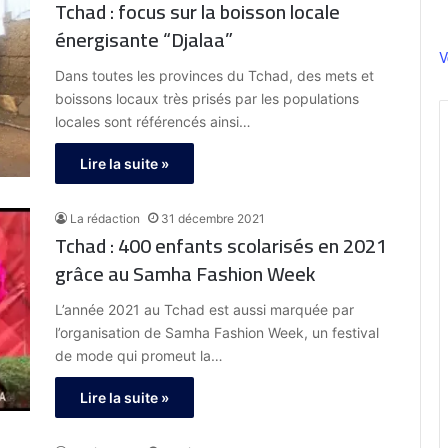
Tchad : focus sur la boisson locale
énergisante “Djalaa”
V
Dans toutes les provinces du Tchad, des mets et
boissons locaux très prisés par les populations
locales sont référencés ainsi…
Lire la suite »
La rédaction
31 décembre 2021
Tchad : 400 enfants scolarisés en 2021
grâce au Samha Fashion Week
L’année 2021 au Tchad est aussi marquée par
l’organisation de Samha Fashion Week, un festival
de mode qui promeut la…
Lire la suite »