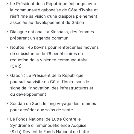
Le Président de la République échange avec
la communauté gabonaise de Côte d’Ivoire et
réaffirme sa vision d’une diaspora pleinement
associée au développement du Gabon
Dialogue national : à Kinshasa, des femmes
préparent un agenda commun
Noufou : 45 bovins pour renforcer les moyens
de subsistance de 78 bénéficiaires du
réduction de la violence communautaire
(CVR)
Gabon : Le Président de la République
poursuit sa visite en Côte d’Ivoire sous le
signe de l’innovation, des infrastructures et
du développement
Soudan du Sud : le long voyage des femmes
pour accéder aux soins de santé
Le Fonds National de Lutte Contre le
Syndrome d'Immunodéficience Acquise
(Sida) Devient le Fonds National de Lutte