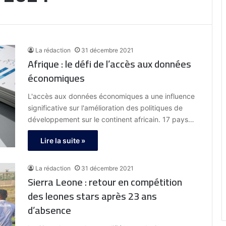
La rédaction
31 décembre 2021
Afrique : le défi de l’accès aux données
économiques
L'accès aux données économiques a une influence
significative sur l'amélioration des politiques de
développement sur le continent africain. 17 pays…
Lire la suite »
La rédaction
31 décembre 2021
Sierra Leone : retour en compétition
des leones stars après 23 ans
d’absence