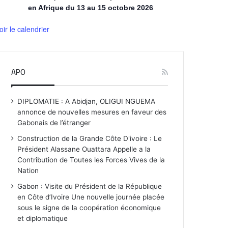
en Afrique du 13 au 15 octobre 2026
oir le calendrier
APO
DIPLOMATIE : A Abidjan, OLIGUI NGUEMA
annonce de nouvelles mesures en faveur des
Gabonais de l’étranger
Construction de la Grande Côte D'ivoire : Le
Président Alassane Ouattara Appelle a la
Contribution de Toutes les Forces Vives de la
Nation
Gabon : Visite du Président de la République
en Côte d’Ivoire Une nouvelle journée placée
sous le signe de la coopération économique
et diplomatique