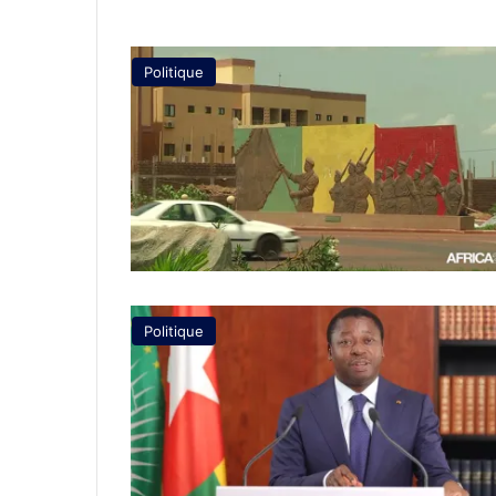
Politique
Politique