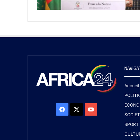
NAVIGA
Accueil
POLITI
ECONO
SOCIET
SPORT
CULTU