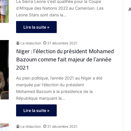
La Sierra Leone s'est qualifiée pour la Coupe
d'Afrique des Nations 2022 au Cameroun. Les
Leone Stars sont dans la…
Lire la suite »
La rédaction
31 décembre 2021
Niger : l’élection du président Mohamed
Bazoum comme fait majeur de l’année
2021
Au plan politique, l’année 2021 au Niger a été
marquée par l'élection du président
Mohamed Bazoum à la présidence de la
République marquant la…
Lire la suite »
La rédaction
31 décembre 2021