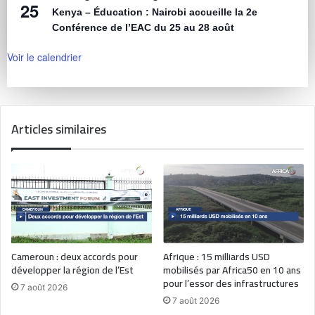
25
Kenya – Éducation : Nairobi accueille la 2e
Conférence de l’EAC du 25 au 28 août
Voir le calendrier
Articles similaires
Cameroun : deux accords pour
Afrique : 15 milliards USD
développer la région de l’Est
mobilisés par Africa50 en 10 ans
pour l’essor des infrastructures
7 août 2026
7 août 2026