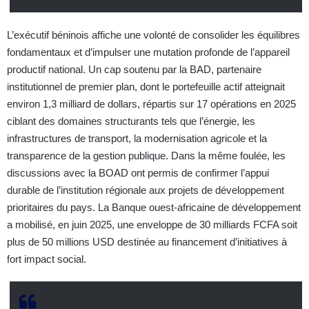
L’exécutif béninois affiche une volonté de consolider les équilibres
fondamentaux et d’impulser une mutation profonde de l’appareil
productif national. Un cap soutenu par la BAD, partenaire
institutionnel de premier plan, dont le portefeuille actif atteignait
environ 1,3 milliard de dollars, répartis sur 17 opérations en 2025
ciblant des domaines structurants tels que l’énergie, les
infrastructures de transport, la modernisation agricole et la
transparence de la gestion publique. Dans la même foulée, les
discussions avec la BOAD ont permis de confirmer l’appui
durable de l’institution régionale aux projets de développement
prioritaires du pays. La Banque ouest-africaine de développement
a mobilisé, en juin 2025, une enveloppe de 30 milliards FCFA soit
plus de 50 millions USD destinée au financement d’initiatives à
fort impact social.