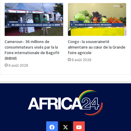
Cameroun : 36 millions de
Congo : la souveraineté
consommateurs visés par la la
alimentaire au cœur de la Grande
Foire internationale de Bagofit
foire agricole
(BIBW)
6 août 2026
6 août 2026