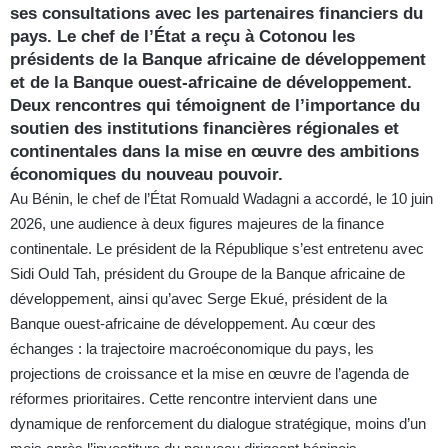
ses consultations avec les partenaires financiers du
pays. Le chef de l’État a reçu à Cotonou les
présidents de la Banque africaine de développement
et de la Banque ouest-africaine de développement.
Deux rencontres qui témoignent de l’importance du
soutien des institutions financières régionales et
continentales dans la mise en œuvre des ambitions
économiques du nouveau pouvoir.
Au Bénin, le chef de l’État Romuald Wadagni a accordé, le 10 juin
2026, une audience à deux figures majeures de la finance
continentale. Le président de la République s’est entretenu avec
Sidi Ould Tah, président du Groupe de la Banque africaine de
développement, ainsi qu’avec Serge Ekué, président de la
Banque ouest-africaine de développement. Au cœur des
échanges : la trajectoire macroéconomique du pays, les
projections de croissance et la mise en œuvre de l’agenda de
réformes prioritaires. Cette rencontre intervient dans une
dynamique de renforcement du dialogue stratégique, moins d’un