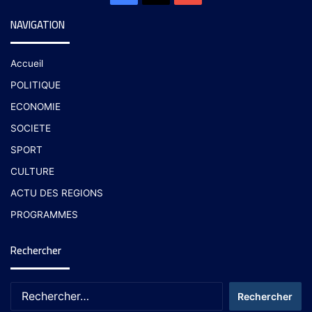
NAVIGATION
Accueil
POLITIQUE
ECONOMIE
SOCIETE
SPORT
CULTURE
ACTU DES REGIONS
PROGRAMMES
Rechercher