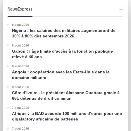
NewsExpress
8 août 2026
Nigéria : les salaires des militaires augmenteront de
30% à 80% dès septembre 2026
8 août 2026
Gabon : l’âge limite d’accès à la fonction publique
relevé à 40 ans
8 août 2026
Angola : coopération avec les États-Unis dans le
domaine militaire
8 août 2026
Côte d’Ivoire : le président Alassane Ouattara gracie 4
661 détenus de droit commun
7 août 2026
Afrique : la BAD accorde 100 millions d’euros pour une
gigafactory africaine de batteries
7 août 2026