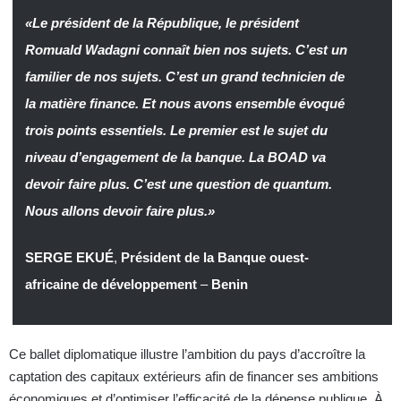
«Le président de la République, le président
Romuald Wadagni connaît bien nos sujets. C’est un
familier de nos sujets. C’est un grand technicien de
la matière finance. Et nous avons ensemble évoqué
trois points essentiels. Le premier est le sujet du
niveau d’engagement de la banque. La BOAD va
devoir faire plus. C’est une question de quantum.
Nous allons devoir faire plus.»
SERGE EKUÉ
,
Président de la Banque ouest-
africaine de développement
–
Benin
Ce ballet diplomatique illustre l’ambition du pays d’accroître la
captation des capitaux extérieurs afin de financer ses ambitions
économiques et d’optimiser l’efficacité de la dépense publique. À