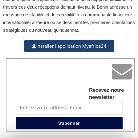
travers ces deux réceptions de haut niveau, le Bénin adresse un
message de stabilité et de crédibilité à la communauté financière
internationale, à l’heure où se dessinent les premières orientations
stratégiques du nouveau quinquennat.
Installer l'application Myafrica24
Recevez notre
newsletter