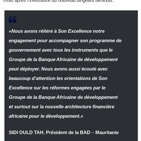
mois après l’investiture du nouveau dirigeant béninois.
«Nous avons réitéré à Son Excellence notre
engagement pour accompagner son programme de
gouvernement avec tous les instruments que le
Groupe de la Banque Africaine de développement
peut déployer. Nous avons aussi écouté avec
beaucoup d’attention les orientations de Son
Excellence sur les réformes engagées par le
Groupe de la Banque Africaine de développement
et surtout sur la nouvelle architecture financière
africaine pour le développement.»
SIDI OULD TAH
,
Président de la BAD
–
Mauritanie