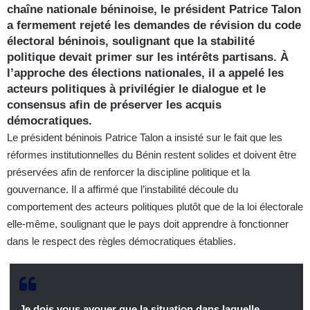
chaîne nationale béninoise, le président Patrice Talon
a fermement rejeté les demandes de révision du code
électoral béninois, soulignant que la stabilité
politique devait primer sur les intérêts partisans. À
l’approche des élections nationales, il a appelé les
acteurs politiques à privilégier le dialogue et le
consensus afin de préserver les acquis
démocratiques.
Le président béninois Patrice Talon a insisté sur le fait que les
réformes institutionnelles du Bénin restent solides et doivent être
préservées afin de renforcer la discipline politique et la
gouvernance. Il a affirmé que l’instabilité découle du
comportement des acteurs politiques plutôt que de la loi électorale
elle-même, soulignant que le pays doit apprendre à fonctionner
dans le respect des règles démocratiques établies.
Je dois vous avouer que la situation dans laquelle