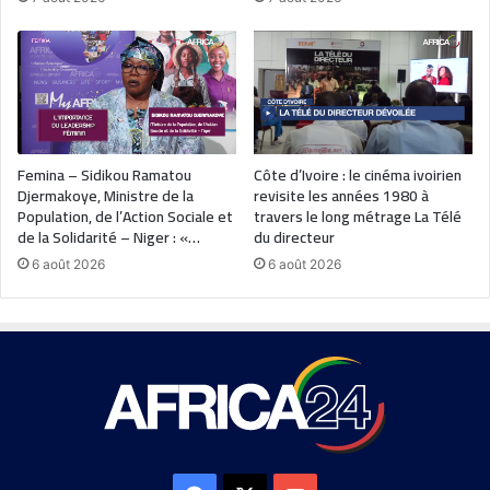
Femina – Sidikou Ramatou
Côte d’Ivoire : le cinéma ivoirien
Djermakoye, Ministre de la
revisite les années 1980 à
Population, de l’Action Sociale et
travers le long métrage La Télé
de la Solidarité – Niger : «…
du directeur
6 août 2026
6 août 2026