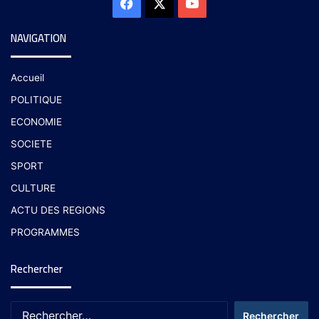
NAVIGATION
Accueil
POLITIQUE
ECONOMIE
SOCIETE
SPORT
CULTURE
ACTU DES REGIONS
PROGRAMMES
Rechercher