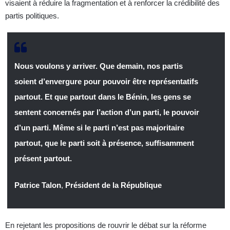
visaient à réduire la fragmentation et à renforcer la crédibilité des
partis politiques.
Nous voulons y arriver. Que demain, nos partis
soient d’envergure pour pouvoir être représentatifs
partout. Et que partout dans le Bénin, les gens se
sentent concernés par l’action d’un parti, le pouvoir
d’un parti. Même si le parti n’est pas majoritaire
partout, que le parti soit à présence, suffisamment
présent partout.
Patrice Talon
,
Président de la République
En rejetant les propositions de rouvrir le débat sur la réforme