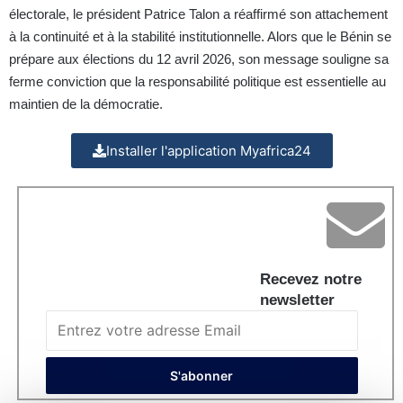
électorale, le président Patrice Talon a réaffirmé son attachement
à la continuité et à la stabilité institutionnelle. Alors que le Bénin se
prépare aux élections du 12 avril 2026, son message souligne sa
ferme conviction que la responsabilité politique est essentielle au
maintien de la démocratie.
Installer l'application Myafrica24
Recevez notre
newsletter