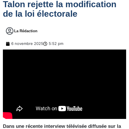
Talon rejette la modification
de la loi électorale
La Rédaction
6 novembre 2025
5:52 pm
Dans une récente interview télévisée diffusée sur la