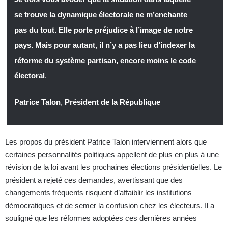
se trouve la dynamique électorale ne m’enchante
pas du tout. Elle porte préjudice à l’image de notre
pays. Mais pour autant, il n’y a pas lieu d’indexer la
réforme du système partisan, encore moins le code
électoral
.
Patrice Talon
,
Président de la République
Les propos du président Patrice Talon interviennent alors que
certaines personnalités politiques appellent de plus en plus à une
révision de la loi avant les prochaines élections présidentielles. Le
président a rejeté ces demandes, avertissant que des
changements fréquents risquent d’affaiblir les institutions
démocratiques et de semer la confusion chez les électeurs. Il a
souligné que les réformes adoptées ces dernières années