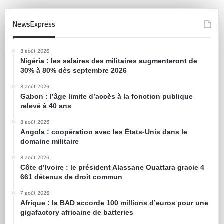
NewsExpress
8 août 2026
Nigéria : les salaires des militaires augmenteront de
30% à 80% dès septembre 2026
8 août 2026
Gabon : l’âge limite d’accès à la fonction publique
relevé à 40 ans
8 août 2026
Angola : coopération avec les États-Unis dans le
domaine militaire
8 août 2026
Côte d’Ivoire : le président Alassane Ouattara gracie 4
661 détenus de droit commun
7 août 2026
Afrique : la BAD accorde 100 millions d’euros pour une
gigafactory africaine de batteries