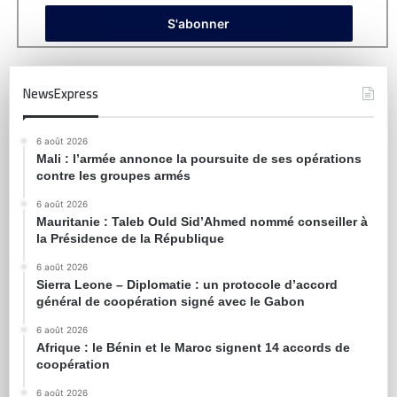
NewsExpress
6 août 2026
Mali : l’armée annonce la poursuite de ses opérations
contre les groupes armés
6 août 2026
Mauritanie : Taleb Ould Sid’Ahmed nommé conseiller à
la Présidence de la République
6 août 2026
Sierra Leone – Diplomatie : un protocole d’accord
général de coopération signé avec le Gabon
6 août 2026
Afrique : le Bénin et le Maroc signent 14 accords de
coopération
6 août 2026