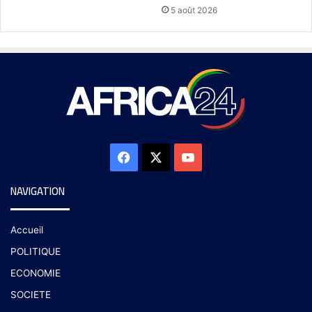
5 août 2026
NAVIGATION
Accueil
POLITIQUE
ECONOMIE
SOCIETE