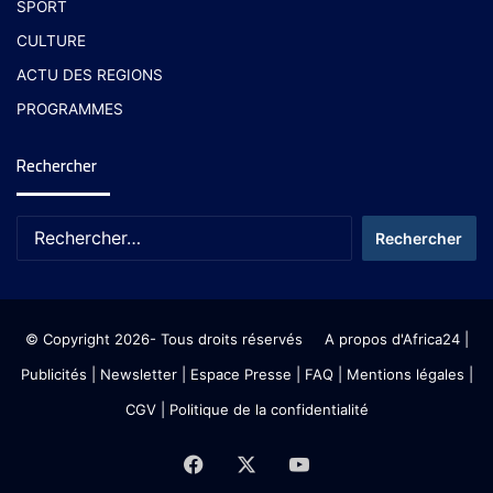
SPORT
CULTURE
ACTU DES REGIONS
PROGRAMMES
Rechercher
© Copyright 2026- Tous droits réservés
A propos d'Africa24
|
Publicités
|
Newsletter
|
Espace Presse
| FAQ
| Mentions légales
|
CGV
|
Politique de la confidentialité