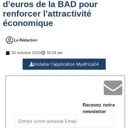
d’euros de la BAD pour
renforcer l’attractivité
économique
La Rédaction
30 octobre 2025
10:26 am
Installer l'application Myafrica24
Recevez notre
newsletter