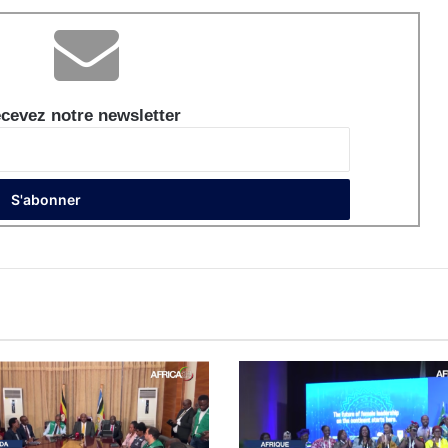
cevez notre newsletter