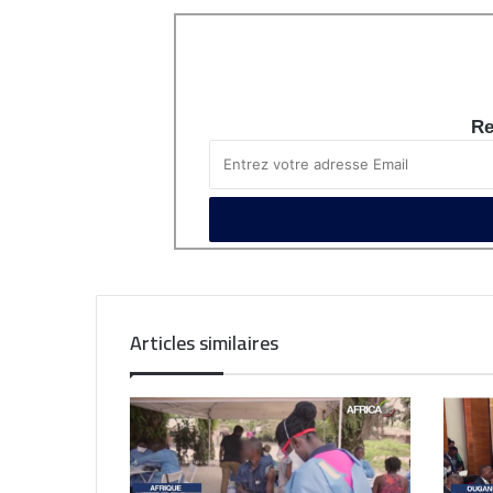
Re
Articles similaires