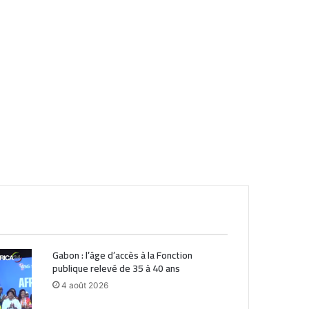
Gabon : l’âge d’accès à la Fonction
publique relevé de 35 à 40 ans
4 août 2026