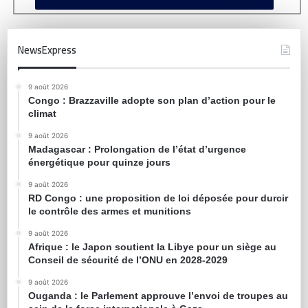
NewsExpress
9 août 2026
Congo : Brazzaville adopte son plan d’action pour le
climat
9 août 2026
Madagascar : Prolongation de l’état d’urgence
énergétique pour quinze jours
9 août 2026
RD Congo : une proposition de loi déposée pour durcir
le contrôle des armes et munitions
9 août 2026
Afrique : le Japon soutient la Libye pour un siège au
Conseil de sécurité de l’ONU en 2028-2029
9 août 2026
Ouganda : le Parlement approuve l’envoi de troupes au