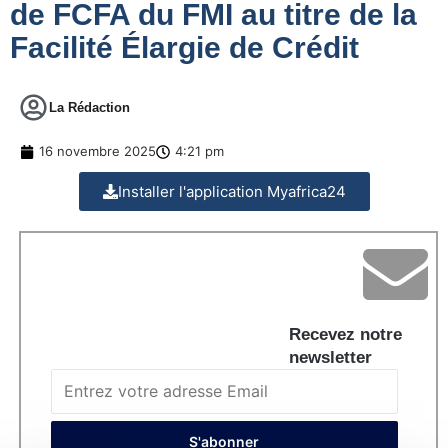
de FCFA du FMI au titre de la
Facilité Élargie de Crédit
La Rédaction
16 novembre 2025
4:21 pm
Installer l'application Myafrica24
Recevez notre
newsletter