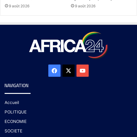
9 août 2026
9 août 2026
NAVIGATION
Accueil
POLITIQUE
ECONOMIE
SOCIETE