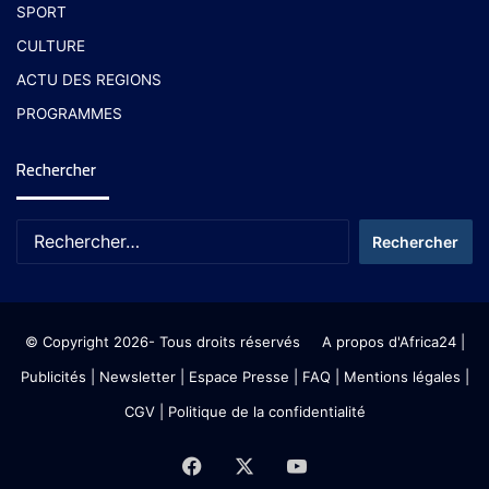
SPORT
CULTURE
ACTU DES REGIONS
PROGRAMMES
Rechercher
© Copyright 2026- Tous droits réservés
A propos d'Africa24
|
Publicités
|
Newsletter
|
Espace Presse
| FAQ
| Mentions légales
|
CGV
|
Politique de la confidentialité