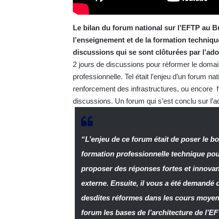
Le bilan du forum national sur l’EFTP au 
l’enseignement et de la formation techniq
discussions qui se sont clôturées par l’ado
2 jours de discussions pour réformer le domai
professionnelle. Tel était l’enjeu d’un forum n
renforcement des infrastructures, ou encore f
discussions. Un forum qui s’est conclu sur l’a
“L’enjeu de ce forum était de poser le 
formation professionnelle technique pour
proposer des réponses fortes et innovant
externe. Ensuite, il vous a été demandé 
desdites réformes dans les cours moyens
forum les bases de l’architecture de l’E