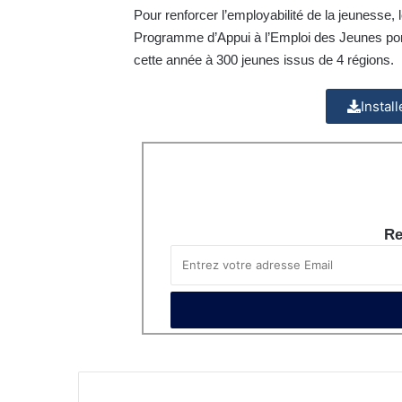
Pour renforcer l’employabilité de la jeunesse, le
Programme d’Appui à l’Emploi des Jeunes porté
cette année à 300 jeunes issus de 4 régions.
Instal
Re