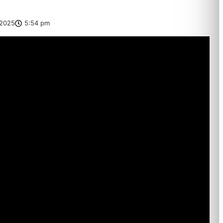
2025
5:54 pm