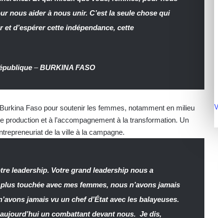
ur nous aider à nous unir. C’est la seule chose qui
r et d’espérer cette indépendance, cette
épublique
–
BURKINA FASO
V
 au Burkina Faso pour soutenir les femmes, notamment en milieu
s de production et à l’accompagnement à la transformation. Un
ntrepreneuriat de la ville à la campagne.
tre leadership. Votre grand leadership nous a
e plus touchée avec mes femmes, nous n’avons jamais
’avons jamais vu un chef d’État avec les balayeuses.
aujourd’hui un combattant devant nous. Je dis,