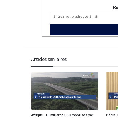
Re
Articles similaires
Afrique : 15 milliards USD mobilisés par
Bénin :