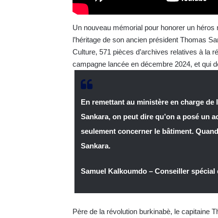
Un nouveau mémorial pour honorer un héros na
l’héritage de son ancien président Thomas Sa
Culture, 571 pièces d’archives relatives à la 
campagne lancée en décembre 2024, et qui dev
En remettant au ministère en charge de l
Sankara, on peut dire qu’on a posé un ac
seulement concerner le bâtiment. Quand 
Sankara.
Samuel Kalkoumdo – Conseiller spécial 
Père de la révolution burkinabè, le capitaine 