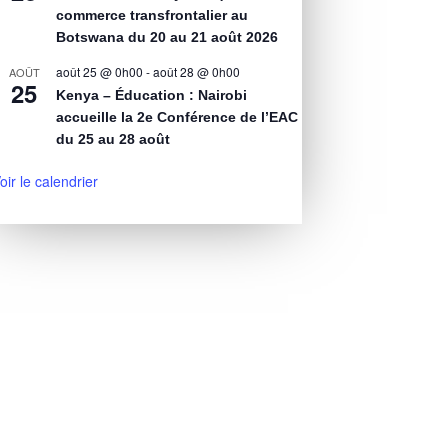
commerce transfrontalier au
Botswana du 20 au 21 août 2026
août 25 @ 0h00
-
août 28 @ 0h00
AOÛT
25
Kenya – Éducation : Nairobi
accueille la 2e Conférence de l’EAC
du 25 au 28 août
oir le calendrier