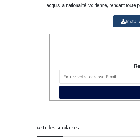
acquis la nationalité ivoirienne, rendant toute
Instal
Re
Articles similaires