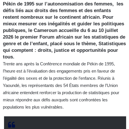
Pékin de 1995 sur l’autonomisation des femmes, les
défis liés aux droits des femmes et des enfants
restent nombreux sur le continent africain. Pour
mieux mesurer ces inégalités et guider les politiques
publiques, le Cameroun accueille du 6 au 10 juillet
2026 le premier Forum africain sur les statistiques de
genre et de l’enfant, placé sous le thème, Statistiques
qui comptent : droits, justice et opportunités pour
tous.
Trente ans après la Conférence mondiale de Pékin de 1995,
l’heure est à l’évaluation des engagements pris en faveur de
l’égalité des sexes et de la protection de l’enfance. Réunis à
Yaoundé, les représentants des 54 États membres de l’Union
africaine entendent renforcer la production de statistiques pour
mieux répondre aux défis auxquels sont confrontées les
populations les plus vulnérables.