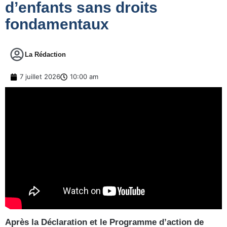
d’enfants sans droits
fondamentaux
La Rédaction
7 juillet 2026
10:00 am
Après la Déclaration et le Programme d’action de