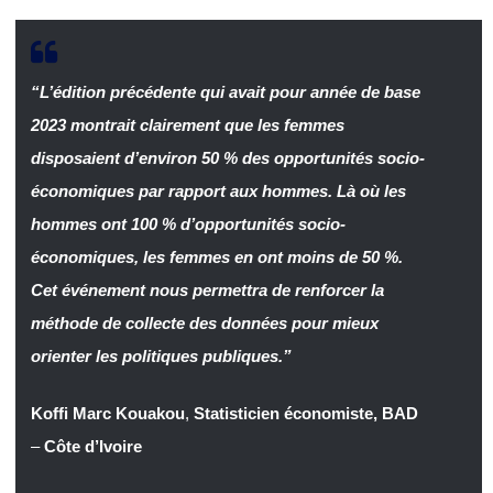
“L’édition précédente qui avait pour année de base
2023 montrait clairement que les femmes
disposaient d’environ 50 % des opportunités socio-
économiques par rapport aux hommes. Là où les
hommes ont 100 % d’opportunités socio-
économiques, les femmes en ont moins de 50 %.
Cet événement nous permettra de renforcer la
méthode de collecte des données pour mieux
orienter les politiques publiques.”
Koffi Marc Kouakou
,
Statisticien économiste, BAD
–
Côte d’Ivoire