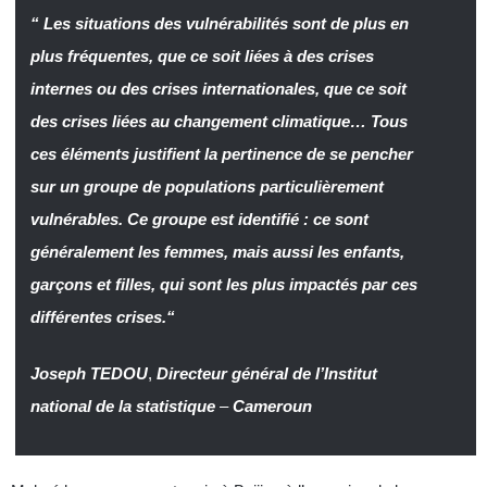
“ Les situations des vulnérabilités sont de plus en
plus fréquentes, que ce soit liées à des crises
internes ou des crises internationales, que ce soit
des crises liées au changement climatique… Tous
ces éléments justifient la pertinence de se pencher
sur un groupe de populations particulièrement
vulnérables. Ce groupe est identifié : ce sont
généralement les femmes, mais aussi les enfants,
garçons et filles, qui sont les plus impactés par ces
différentes crises.“
Joseph TEDOU
,
Directeur général de l’Institut
national de la statistique
–
Cameroun