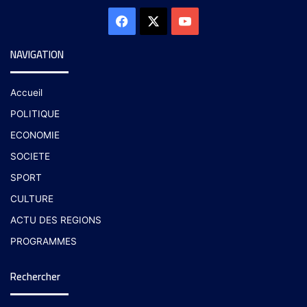
NAVIGATION
Accueil
POLITIQUE
ECONOMIE
SOCIETE
SPORT
CULTURE
ACTU DES REGIONS
PROGRAMMES
Rechercher