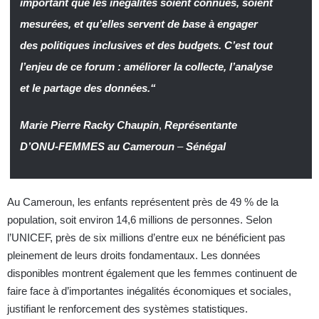
important que les inégalités soient connues, soient
mesurées, et qu’elles servent de base à engager
des politiques inclusives et des budgets. C’est tout
l’enjeu de ce forum : améliorer la collecte, l’analyse
et le partage des données.“
Marie Pierre Racky Chaupin
,
Représentante
D’ONU-FEMMES au Cameroun
–
Sénégal
Au Cameroun, les enfants représentent près de 49 % de la
population, soit environ 14,6 millions de personnes. Selon
l’UNICEF, près de six millions d’entre eux ne bénéficient pas
pleinement de leurs droits fondamentaux. Les données
disponibles montrent également que les femmes continuent de
faire face à d’importantes inégalités économiques et sociales,
justifiant le renforcement des systèmes statistiques.