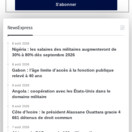
NewsExpress
8 août 2026
Nigéria : les salaires des militaires augmenteront de
30% à 80% dès septembre 2026
8 août 2026
Gabon : l’âge limite d’accès à la fonction publique
relevé à 40 ans
8 août 2026
Angola : coopération avec les États-Unis dans le
domaine militaire
8 août 2026
Côte d’Ivoire : le président Alassane Ouattara gracie 4
661 détenus de droit commun
7 août 2026