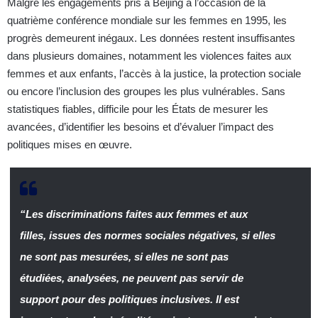
Malgré les engagements pris à Beijing à l’occasion de la
quatrième conférence mondiale sur les femmes en 1995, les
progrès demeurent inégaux. Les données restent insuffisantes
dans plusieurs domaines, notamment les violences faites aux
femmes et aux enfants, l’accès à la justice, la protection sociale
ou encore l’inclusion des groupes les plus vulnérables. Sans
statistiques fiables, difficile pour les États de mesurer les
avancées, d’identifier les besoins et d’évaluer l’impact des
politiques mises en œuvre.
“Les discriminations faites aux femmes et aux
filles, issues des normes sociales négatives, si elles
ne sont pas mesurées, si elles ne sont pas
étudiées, analysées, ne peuvent pas servir de
support pour des politiques inclusives. Il est