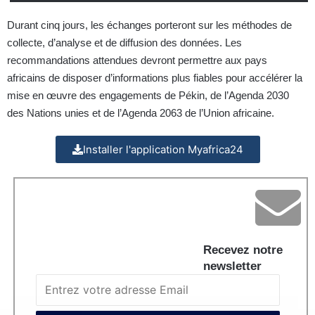
Durant cinq jours, les échanges porteront sur les méthodes de
collecte, d’analyse et de diffusion des données. Les
recommandations attendues devront permettre aux pays
africains de disposer d’informations plus fiables pour accélérer la
mise en œuvre des engagements de Pékin, de l’Agenda 2030
des Nations unies et de l’Agenda 2063 de l’Union africaine.
Installer l'application Myafrica24
Recevez notre
newsletter