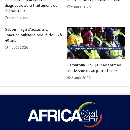
diagnostic et le traitement de
5 août 2026
l’hépatite B
5 août 2026
Gabon : l’âge d’accès à la
Fonction publique relevé de 35 à
40 ans
4 août 2026
Cameroun : 150 jeunes formés
au civisme et au patriotisme
2 août 2026