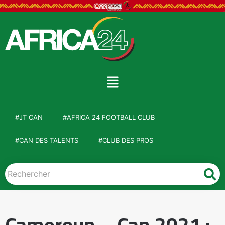
#JT CAN
#AFRICA 24 FOOTBALL CLUB
#CAN DES TALENTS
#CLUB DES PROS