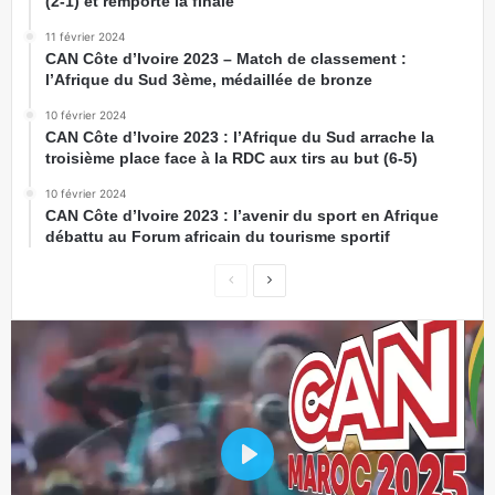
(2-1) et remporte la finale
11 février 2024
CAN Côte d’Ivoire 2023 – Match de classement :
l’Afrique du Sud 3ème, médaillée de bronze
10 février 2024
CAN Côte d’Ivoire 2023 : l’Afrique du Sud arrache la
troisième place face à la RDC aux tirs au but (6-5)
10 février 2024
CAN Côte d’Ivoire 2023 : l’avenir du sport en Afrique
débattu au Forum africain du tourisme sportif
Play