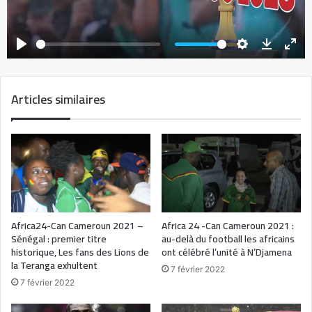
Articles similaires
Africa24-Can Cameroun 2021 –
Africa 24 -Can Cameroun 2021 :
Sénégal : premier titre
au-delà du football les africains
historique, Les fans des Lions de
ont célébré l’unité à N’Djamena
la Teranga exhultent
7 février 2022
7 février 2022