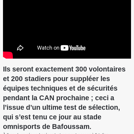
Ils seront exactement 300 volontaires
et 200 stadiers pour suppléer les
équipes techniques et de sécurités
pendant la CAN prochaine ; ceci a
l’issue d’un ultime test de sélection,
qui s’est tenu ce jour au stade
omnisports de Bafoussam.