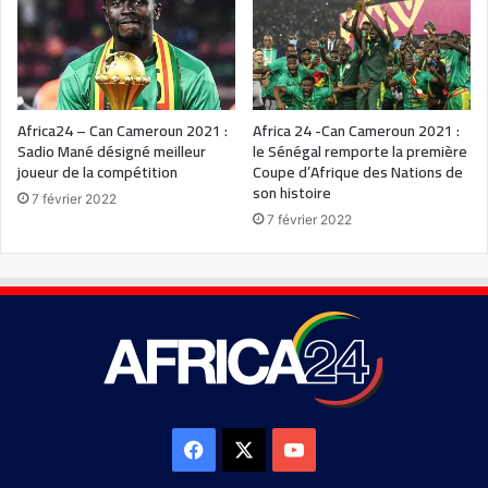
Africa24 – Can Cameroun 2021 :
Africa 24 -Can Cameroun 2021 :
Sadio Mané désigné meilleur
le Sénégal remporte la première
joueur de la compétition
Coupe d’Afrique des Nations de
son histoire
7 février 2022
7 février 2022