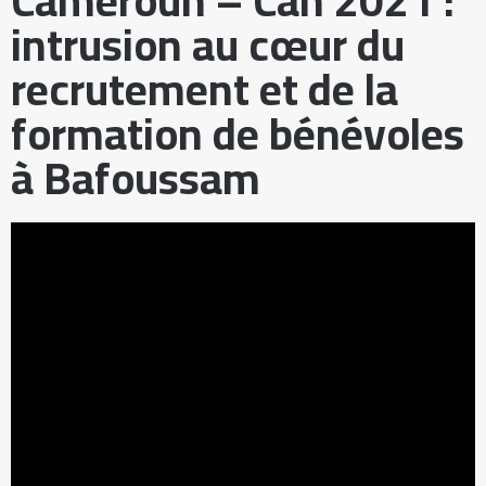
Cameroun – Can 2021 :
intrusion au cœur du
recrutement et de la
formation de bénévoles
à Bafoussam