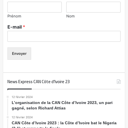
Prénom
Nom
E-mail
*
Envoyer
News Express CAN Côte d’Ivoire 23
12 février 2024
L’organisation de la CAN Côte d’Ivoire 2023, un pari
gagné, selon Richard Attias
12 février 2024
CAN Côte d’Ivoire 2023 : la Côte d’Ivoire bat le Nigeria