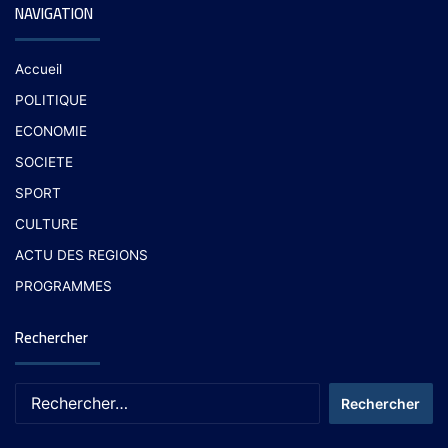
NAVIGATION
Accueil
POLITIQUE
ECONOMIE
SOCIETE
SPORT
CULTURE
ACTU DES REGIONS
PROGRAMMES
Rechercher