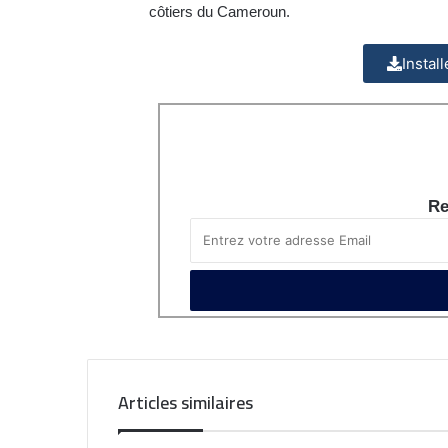
côtiers du Cameroun.
Instal
Re
Articles similaires