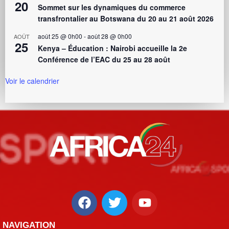
20
Sommet sur les dynamiques du commerce
transfrontalier au Botswana du 20 au 21 août 2026
août 25 @ 0h00
-
août 28 @ 0h00
AOÛT
25
Kenya – Éducation : Nairobi accueille la 2e
Conférence de l’EAC du 25 au 28 août
Voir le calendrier
NAVIGATION