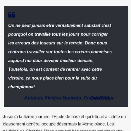
On ne peut jamais être véritablement satisfait c’est
pourquoi on travaille tous les jours pour corriger
les erreurs des joueurs sur le terrain. Donc nous
rentrons travailler sur toutes les erreurs commises
aujourd’hui pour devenir meilleur demain.
Toutefois, on est content de rentrer avec cette
victoire, ça nous place bien pour la suite du
championnat.
Auguste Siedjou Nouwou
,
Coach KSA
–
Cameroun
Jusqu’à la 6ème journée, l’Ecole de basket qui trônait à la tête du
classement général occupe désormais la 4ème place. Les