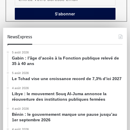
NewsExpress
5 août 2026
Gabin : l’âge d’accès à la Fonction publique relevé de
35 à 40 ans
5 août 2026
Le Tchad vise une croissance record de 7,3% d’ici 2027
4 août 2026
Libye : le mouvement Souq Al-Juma annonce la
réouverture des institutions publiques fermées
4 août 2026
Bénin : le gouvernement marque une pause jusqu’au
1er septembre 2026
4 août 2026