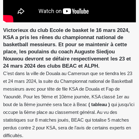
Victorieux du club Ecole de basket le 16 mars 2024,
KSA a pris les rênes du championnat national de
basketball messieurs. Et pour se maintenir à cette
place, les poulains du coach Auguste Siedjou
Nouwou devront se défaire respectivement les 23 et
24 mars 2024 des clubs BEAC et ALPH.
C’est dans la ville de Douala au Cameroun que se tiendra les 23
et 24 mars 2024, la suite du Championnat national de Basketball
messieurs avec pour tête de file KSA de Douala et Fap de
Yaoundé. Pour les 9ème et 10ème journée, KSA classé 1er au
bout de la 8ème journée sera face à Beac
( tableau )
qui jusqu’ici
occupe la 6ème place au classement général. Au vu des
statistiques sur 8 matches joués, BEAC qui totalise 5 matches
perdus contre 2 pour KSA, sera de l’avis de certains experts en
difficultés.