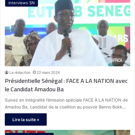
interviews SN
La rédaction
22 mars 2024
Présidentielle Sénégal : FACE A LA NATION avec
le Candidat Amadou Ba
Suivez en intégralité l’émission spéciale FACE À LA NATION de
Amadou Ba, candidat de la coalition au pouvoir Benno Bokk…
Lire la suite »