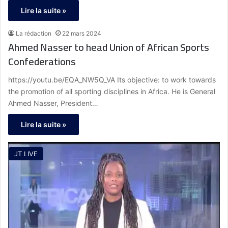
Lire la suite »
La rédaction
22 mars 2024
Ahmed Nasser to head Union of African Sports
Confederations
https://youtu.be/EQA_NW5Q_VA Its objective: to work towards
the promotion of all sporting disciplines in Africa. He is General
Ahmed Nasser, President…
Lire la suite »
JT LIVE