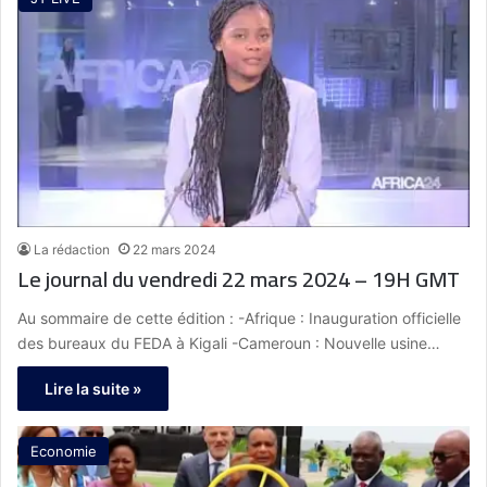
La rédaction
22 mars 2024
Le journal du vendredi 22 mars 2024 – 19H GMT
Au sommaire de cette édition : -Afrique : Inauguration officielle
des bureaux du FEDA à Kigali -Cameroun : Nouvelle usine…
Lire la suite »
Economie