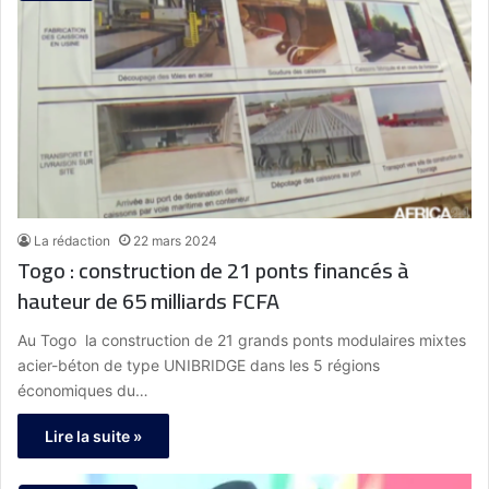
La rédaction
22 mars 2024
Togo : construction de 21 ponts financés à
hauteur de 65 milliards FCFA
Au Togo la construction de 21 grands ponts modulaires mixtes
acier-béton de type UNIBRIDGE dans les 5 régions
économiques du…
Lire la suite »