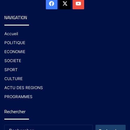
NAVIGATION
Accueil
POLITIQUE
ECONOMIE
SOCIETE
SPORT
CULTURE
ACTU DES REGIONS
PROGRAMMES
Rechercher