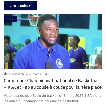
Lire la suite »
Sport
La rédaction
22 mars 2024
Cameroun : Championnat national de Basketball
– KSA et Fap au coude à coude pour la 1ère place
Victorieux du club Ecole de basket le 16 mars 2024, KSA a pris
les rênes du championnat national de basketball…