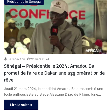
Présidentielle Sénégal
La rédaction
22 mars 2024
Sénégal – Présidentielle 2024 : Amadou Ba
promet de faire de Dakar, une agglomération de
rêve
Jeudi 21 mars 2024, le candidat Amadou Ba a rassemblé une
foule enthousiaste au stade Alassane Djigo de Pikine, l’une…
Lire la suite »