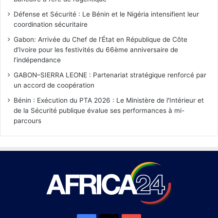
Défense et Sécurité : Le Bénin et le Nigéria intensifient leur
coordination sécuritaire
Gabon: Arrivée du Chef de l’État en République de Côte
d’Ivoire pour les festivités du 66ème anniversaire de
l’indépendance
GABON–SIERRA LEONE : Partenariat stratégique renforcé par
un accord de coopération
Bénin : Exécution du PTA 2026 : Le Ministère de l'Intérieur et
de la Sécurité publique évalue ses performances à mi-
parcours