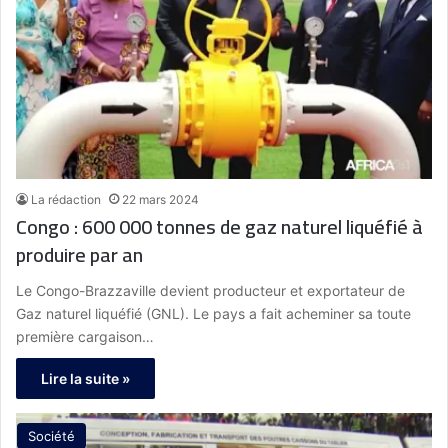
La rédaction
22 mars 2024
Congo : 600 000 tonnes de gaz naturel liquéfié à
produire par an
Le Congo-Brazzaville devient producteur et exportateur de
Gaz naturel liquéfié (GNL). Le pays a fait acheminer sa toute
première cargaison…
Lire la suite »
Société