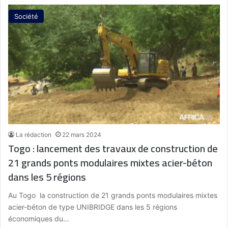
Société
La rédaction
22 mars 2024
Togo : lancement des travaux de construction de
21 grands ponts modulaires mixtes acier-béton
dans les 5 régions
Au Togo la construction de 21 grands ponts modulaires mixtes
acier-béton de type UNIBRIDGE dans les 5 régions
économiques du…