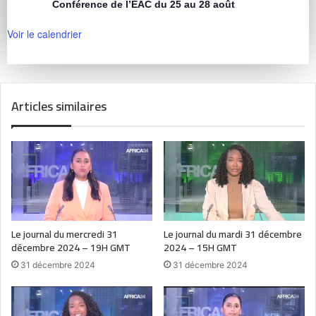
Conférence de l’EAC du 25 au 28 août
Voir le calendrier
Articles similaires
Le journal du mercredi 31
Le journal du mardi 31 décembre
décembre 2024 – 19H GMT
2024 – 15H GMT
31 décembre 2024
31 décembre 2024