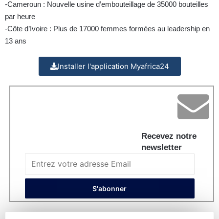
-Cameroun : Nouvelle usine d’embouteillage de 35000 bouteilles
par heure
-Côte d’Ivoire : Plus de 17000 femmes formées au leadership en
13 ans
Installer l'application Myafrica24
Recevez notre
newsletter