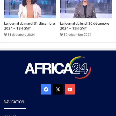
Le journal du mardi 31 décembre
Le journal du lundi 30 décembre
2024 – 12H GMT
2024 – 19H GMT
31 décembre 2024
30 décembre 2024
NAVIGATION