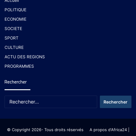
Accueil
POLITIQUE
ECONOMIE
SOCIETE
SPORT
CULTURE
ACTU DES REGIONS
PROGRAMMES
Rechercher
© Copyright 2026- Tous droits réservés
A propos d'Africa24
|