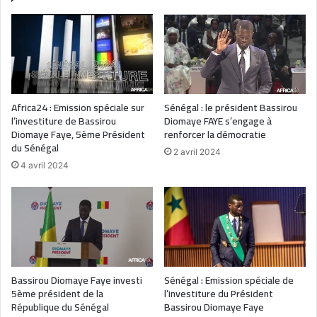
Africa24 : Emission spéciale sur
Sénégal : le président Bassirou
l’investiture de Bassirou
Diomaye FAYE s’engage à
Diomaye Faye, 5ème Président
renforcer la démocratie
du Sénégal
2 avril 2024
4 avril 2024
Bassirou Diomaye Faye investi
Sénégal : Emission spéciale de
5ème président de la
l’investiture du Président
République du Sénégal
Bassirou Diomaye Faye