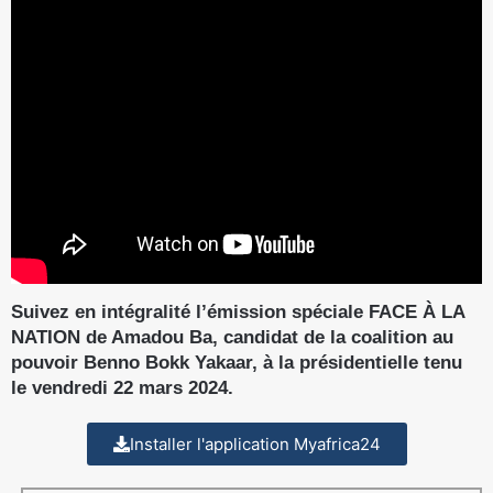
Suivez en intégralité l’émission spéciale FACE À LA
NATION de Amadou Ba, candidat de la coalition au
pouvoir Benno Bokk Yakaar, à la présidentielle tenu
le vendredi 22 mars 2024.
Installer l'application Myafrica24