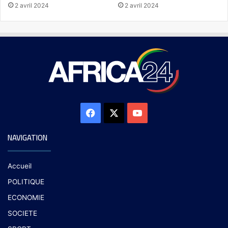
2 avril 2024
2 avril 2024
NAVIGATION
Accueil
POLITIQUE
ECONOMIE
SOCIETE