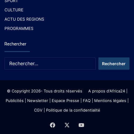
SPORT
CULTURE
ACTU DES REGIONS
PROGRAMMES
Rechercher
© Copyright 2026- Tous droits réservés
A propos d'Africa24
|
Publicités
|
Newsletter
|
Espace Presse
| FAQ
| Mentions légales
|
CGV
|
Politique de la confidentialité