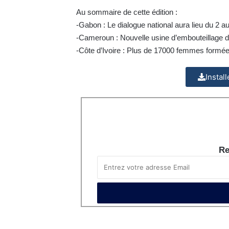
Au sommaire de cette édition :
-Gabon : Le dialogue national aura lieu du 2 au
-Cameroun : Nouvelle usine d’embouteillage d
-Côte d’Ivoire : Plus de 17000 femmes formée
Instal
Re