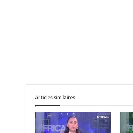
Articles similaires