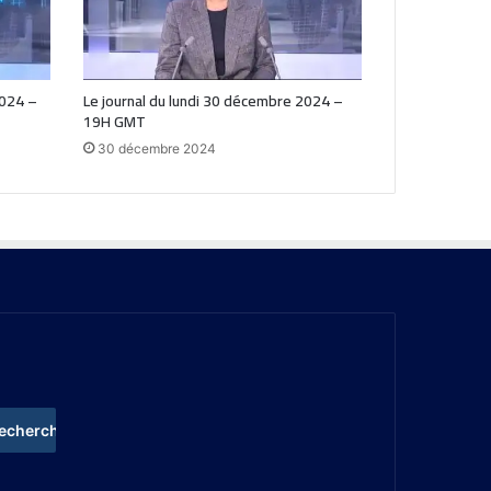
2024 –
Le journal du lundi 30 décembre 2024 –
19H GMT
30 décembre 2024