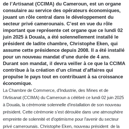
de l’Artisanat (CCIMA) du Cameroun, est un organe
consulaire au service des opérateurs économiques,
jouant un rôle central dans le développement du
secteur privé camerounais. C’est en vue du rôle
important que représente cet organe que ce lundi 02
juin 2025 à Douala, a été solennellement installé le
président de ladite chambre, Christophe Eken, qui
assume cette présidence depuis 2008. Il a été installé
pour un nouveau mandat d’une durée de 4 ans.
Durant son mandat, il devra veiller à ce que la CCIMA
contribue à la création d’un climat d’affaires qui
propulse le pays tout en contribuant à sa croissance
économique.
La Chambre de Commerce, d’Industrie, des Mines et de
l’Artisanat (CCIMA) du Cameroun a célébré ce lundi 02 juin 2025
à Douala, la cérémonie solennelle d’installation de son nouveau
président. Cette cérémonie s’est déroulée dans une atmosphère
empreinte de solennité et d’optimisme pour l’avenir du secteur
privé camerounais. Christophe Eken, nouveau président de la