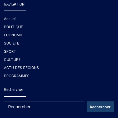
NAVIGATION
Accueil
POLITIQUE
ECONOMIE
SOCIETE
SPORT
CULTURE
ACTU DES REGIONS
PROGRAMMES
Rechercher