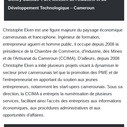
Développement Technologique
–
Cameroun
Christophe Eken est une figure majeure du paysage économique
camerounais et francophone. Ingénieur de formation,
entrepreneur aguerri et homme public, il occupe depuis 2008 la
présidence de la Chambre de Commerce, d’Industrie, des Mines
et de l’Artisanat du Cameroun (CCIMA). D’ailleurs, depuis 2008
Christophe Eken a initié plusieurs projets visant à dynamiser le
secteur privé camerounais tel que la promotion des PME et de
l’entrepreneuriat en apportant du soutien aux jeunes
entrepreneurs, notamment les start-upers camerounais. Sous sa
direction, la CCIMA a entrepris la numérisation de plusieurs
services, facilitant ainsi l’accès des entreprises aux informations
économiques, aux procédures administratives et aux
opportunités d’affaires.