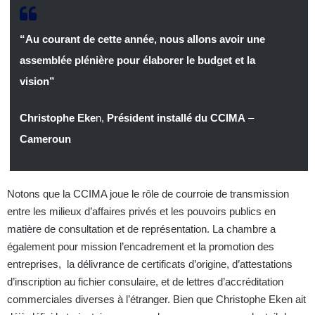
“Au courant de cette année, nous allons avoir une
assemblée plénière pour élaborer le budget et la
vision”
Christophe Eke
n,
Président installé du CCIMA
–
Cameroun
Notons que la CCIMA joue le rôle de courroie de transmission
entre les milieux d’affaires privés et les pouvoirs publics en
matière de consultation et de représentation. La chambre a
également pour mission l’encadrement et la promotion des
entreprises, la délivrance de certificats d’origine, d’attestations
d’inscription au fichier consulaire, et de lettres d’accréditation
commerciales diverses à l’étranger. Bien que Christophe Eken ait