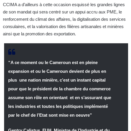
CCIMA a d’ailleurs à cette occasion esquissé les grandes lignes
de son mandat qui sera centré sur un appui accru aux PME, le
renforcement du climat des affaires, la digitalisation des services
consulaires, et la valorisation des filières artisanales et minières
ainsi que la promotion des exportation.
“A ce moment ou le Cameroun est en pleine
expansion et ou le Cameroun devient de plus en
plus une nation minière, c’est un instant capital
pour que le président de la chambre du commerce
assume son rôle en orientant et en s’assurant que
les industries et toutes les politiques implémenté
par le chef de l’Etat sont mise en oeuvre”
Gentry Calistus FUH
,
Ministre de l’Industrie et du