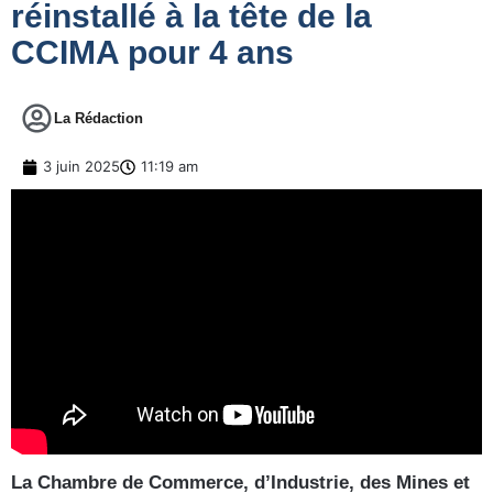
réinstallé à la tête de la
CCIMA pour 4 ans
La Rédaction
3 juin 2025
11:19 am
La Chambre de Commerce, d’Industrie, des Mines et