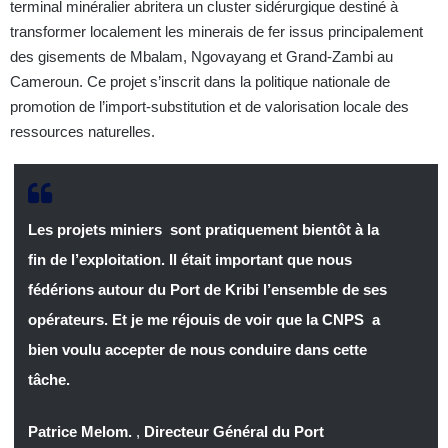
terminal minéralier abritera un cluster sidérurgique destiné à
transformer localement les minerais de fer issus principalement
des gisements de Mbalam, Ngovayang et Grand-Zambi au
Cameroun. Ce projet s’inscrit dans la politique nationale de
promotion de l’import-substitution et de valorisation locale des
ressources naturelles.
Les projets miniers sont pratiquement bientôt à la
fin de l’exploitation. Il était important que nous
fédérions autour du Port de Kribi l’ensemble de ses
opérateurs. Et je me réjouis de voir que la CNPS a
bien voulu accepter de nous conduire dans cette
tâche.
Patrice Melom.
,
Directeur Général du Port