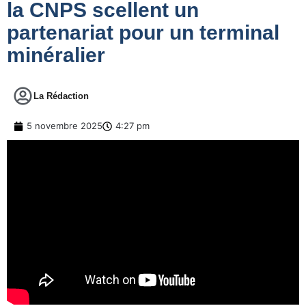
la CNPS scellent un
partenariat pour un terminal
minéralier
La Rédaction
5 novembre 2025
4:27 pm