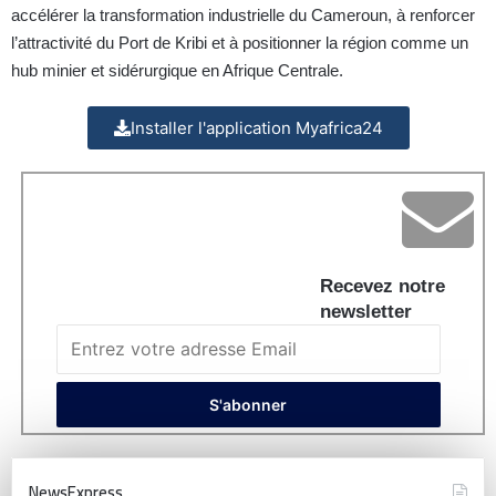
accélérer la transformation industrielle du Cameroun, à renforcer
l’attractivité du Port de Kribi et à positionner la région comme un
hub minier et sidérurgique en Afrique Centrale.
Installer l'application Myafrica24
Recevez notre
newsletter
NewsExpress