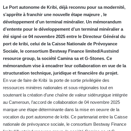
Le Port autonome de Kribi, déjà reconnu pour sa modernité,
s’apprête à franchir une nouvelle étape majeure , le
développement d’un terminal minéralier. Un mémorandum
d’entente pour le développement d’un terminal minéralier a
été signé ce 04 novembre 2025 entre le Directeur Général du
port de kribi, celui de la Caisse Nationale de Prévoyance
Sociale, le consortium Bestway Finance limited/Austsind
resource group, la société Camina sa et G-Stones. Ce
mémorandum vise à encadrer leur collaboration en vue de la
structuration technique, juridique et financière du projet.
En vue de faire de Kribi la porte de sortie privilégiée des
ressources minières nationales et sous-régionales tout en
soutenant la création d’une chaîne de valeur sidérurgique intégrée
au Cameroun, l’accord de collaboration de 04 novembre 2025
marque une étape déterminante dans la mise en oeuvre de la
vocation du port autonome de kribi. Ce partenariat entre la Caisse
nationale de prévoyance sociale, le consortium Bestway Finance