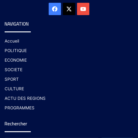
NAVIGATION
Accueil
POLITIQUE
ECONOMIE
SOCIETE
SPORT
CULTURE
ACTU DES REGIONS
PROGRAMMES
Rechercher