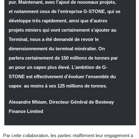
pur. Maintenant, avec l’ajout de nouveaux projets,
et notamment ceux de l’entreprise G-STONE, qui se
développe très rapidement, ainsi que d’autres
projets miniers qui vont certainement s’ajouter au
Terminal, nous a été demandé de revoir le
dimensionnement du terminal minéralier. On
parlera certainement de 150 millions de tonnes par
an pour un capex plus élevé. L’ambition de G-
STONE est effectivement d’évoluer l’ensemble du
capex au moins à ses 125 millions de tonnes.
Alexandre Mbiam
,
Directeur Général de Bestway
Finance Limited
Par cette collaboration, les parties réaffirment leur engagement à