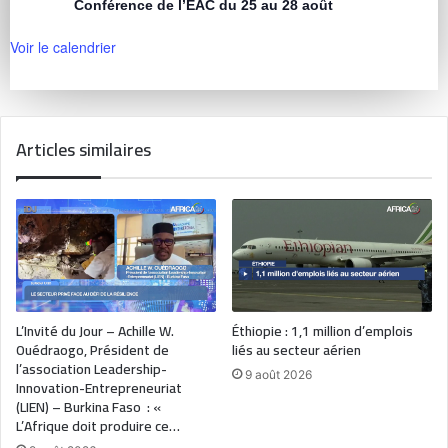
Conférence de l’EAC du 25 au 28 août
Voir le calendrier
Articles similaires
L’Invité du Jour – Achille W.
Éthiopie : 1,1 million d’emplois
Ouédraogo, Président de
liés au secteur aérien
l’association Leadership-
9 août 2026
Innovation-Entrepreneuriat
(LIEN) – Burkina Faso : «
L’Afrique doit produire ce…