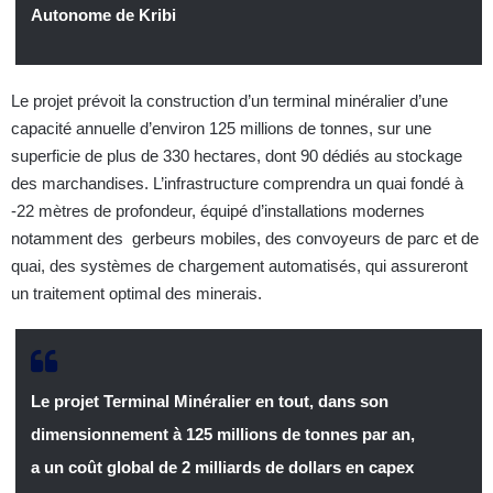
Autonome de Kribi
Le projet prévoit la construction d’un terminal minéralier d’une
capacité annuelle d’environ 125 millions de tonnes, sur une
superficie de plus de 330 hectares, dont 90 dédiés au stockage
des marchandises. L’infrastructure comprendra un quai fondé à
-22 mètres de profondeur, équipé d’installations modernes
notamment des gerbeurs mobiles, des convoyeurs de parc et de
quai, des systèmes de chargement automatisés, qui assureront
un traitement optimal des minerais.
Le projet Terminal Minéralier en tout, dans son
dimensionnement à 125 millions de tonnes par an,
a un coût global de 2 milliards de dollars en capex