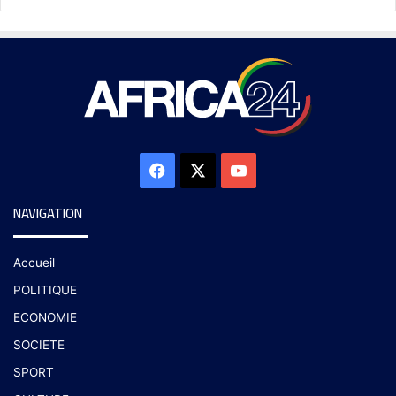
NAVIGATION
Accueil
POLITIQUE
ECONOMIE
SOCIETE
SPORT