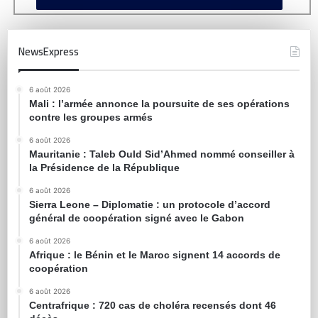
NewsExpress
6 août 2026
Mali : l’armée annonce la poursuite de ses opérations
contre les groupes armés
6 août 2026
Mauritanie : Taleb Ould Sid’Ahmed nommé conseiller à
la Présidence de la République
6 août 2026
Sierra Leone – Diplomatie : un protocole d’accord
général de coopération signé avec le Gabon
6 août 2026
Afrique : le Bénin et le Maroc signent 14 accords de
coopération
6 août 2026
Centrafrique : 720 cas de choléra recensés dont 46