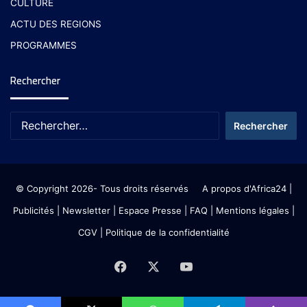
CULTURE
ACTU DES REGIONS
PROGRAMMES
Rechercher
© Copyright 2026- Tous droits réservés
A propos d'Africa24
|
Publicités
|
Newsletter
|
Espace Presse
| FAQ
| Mentions légales
|
CGV
|
Politique de la confidentialité