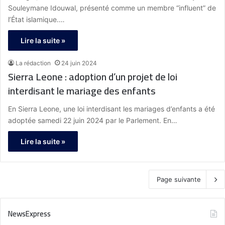
Souleymane Idouwal, présenté comme un membre “influent” de
l’État islamique.…
Lire la suite »
La rédaction
24 juin 2024
Sierra Leone : adoption d’un projet de loi
interdisant le mariage des enfants
En Sierra Leone, une loi interdisant les mariages d’enfants a été
adoptée samedi 22 juin 2024 par le Parlement. En…
Lire la suite »
Page suivante
NewsExpress