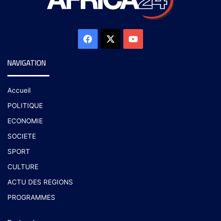
NAVIGATION
Accueil
POLITIQUE
ECONOMIE
SOCIETE
SPORT
CULTURE
ACTU DES REGIONS
PROGRAMMES