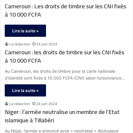
Cameroun : Les droits de timbre sur les CNI fixés
à 10 000 FCFA
Lire la suite »
La rédaction
24 juin 2024
Cameroun : les droits de timbre sur les CNI fixés
à 10 000 FCFA
Au Cameroun, les droits de timbre pour la carte nationale
d’identité sont fixés à 10 000 FCFA (CNI) selon l’ordonnance…
Lire la suite »
La rédaction
24 juin 2024
Niger : l’armée neutralise un membre de l’Etat
islamique à Tillabéri
Au Niger, l’armée a annoncé avoir « neutralisé » Abdoulaye