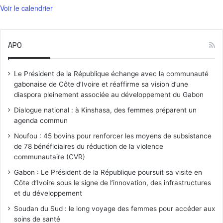
Voir le calendrier
APO
Le Président de la République échange avec la communauté
gabonaise de Côte d’Ivoire et réaffirme sa vision d’une
diaspora pleinement associée au développement du Gabon
Dialogue national : à Kinshasa, des femmes préparent un
agenda commun
Noufou : 45 bovins pour renforcer les moyens de subsistance
de 78 bénéficiaires du réduction de la violence
communautaire (CVR)
Gabon : Le Président de la République poursuit sa visite en
Côte d’Ivoire sous le signe de l’innovation, des infrastructures
et du développement
Soudan du Sud : le long voyage des femmes pour accéder aux
soins de santé