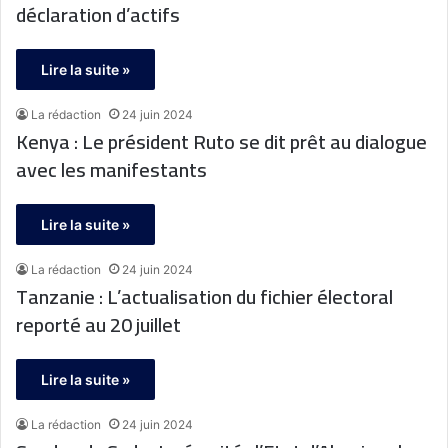
déclaration d’actifs
Lire la suite »
La rédaction
24 juin 2024
Kenya : Le président Ruto se dit prêt au dialogue
avec les manifestants
Lire la suite »
La rédaction
24 juin 2024
Tanzanie : L’actualisation du fichier électoral
reporté au 20 juillet
Lire la suite »
La rédaction
24 juin 2024