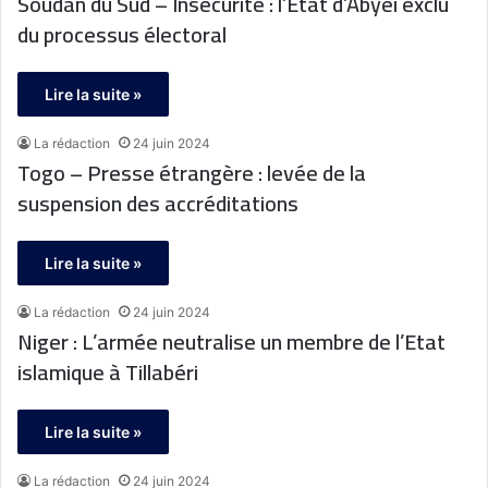
Soudan du Sud – Insécurité : l’Etat d’Abyei exclu
du processus électoral
Lire la suite »
La rédaction
24 juin 2024
Togo – Presse étrangère : levée de la
suspension des accréditations
Lire la suite »
La rédaction
24 juin 2024
Niger : L’armée neutralise un membre de l’Etat
islamique à Tillabéri
Lire la suite »
La rédaction
24 juin 2024