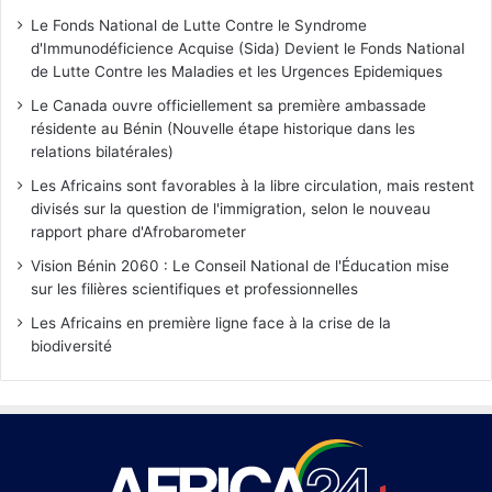
Le Fonds National de Lutte Contre le Syndrome
d'Immunodéficience Acquise (Sida) Devient le Fonds National
de Lutte Contre les Maladies et les Urgences Epidemiques
Le Canada ouvre officiellement sa première ambassade
résidente au Bénin (Nouvelle étape historique dans les
relations bilatérales)
Les Africains sont favorables à la libre circulation, mais restent
divisés sur la question de l'immigration, selon le nouveau
rapport phare d'Afrobarometer
Vision Bénin 2060 : Le Conseil National de l'Éducation mise
sur les filières scientifiques et professionnelles
Les Africains en première ligne face à la crise de la
biodiversité