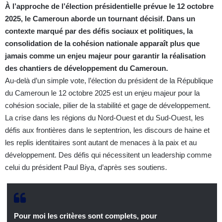
À l’approche de l’élection présidentielle prévue le 12 octobre
2025, le Cameroun aborde un tournant décisif. Dans un
contexte marqué par des défis sociaux et politiques, la
consolidation de la cohésion nationale apparaît plus que
jamais comme un enjeu majeur pour garantir la réalisation
des chantiers de développement du Cameroun.
Au-delà d’un simple vote, l’élection du président de la République
du Cameroun le 12 octobre 2025 est un enjeu majeur pour la
cohésion sociale, pilier de la stabilité et gage de développement.
La crise dans les régions du Nord-Ouest et du Sud-Ouest, les
défis aux frontières dans le septentrion, les discours de haine et
les replis identitaires sont autant de menaces à la paix et au
développement. Des défis qui nécessitent un leadership comme
celui du président Paul Biya, d’après ses soutiens.
Pour moi les critères sont complets, pour