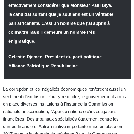
effectivement considérer que Monsieur Paul Biya,
le candidat sortant que je soutiens est un véritable
pan africaniste. C’est un homme que j’ai appris à
connaître mais il demeure un homme très
énigmatique
.
Célestin Djamen
,
Président du parti politique
Alliance Patriotique Républicaine
La corruption et les inégalités économiques renforcent aussi un
sentiment d’exclusion. Pour y répondre, le gouvernement a mis
en place diverses institutions à l’instar de la Commission
nationale anticorruption, l’Agence nationale d’investigations
financières. Des tribunaux spécialisés également contre les
crimes financiers. Autre initiative importante mise en place en
2017 sous le leadership du président Biya : la Commission