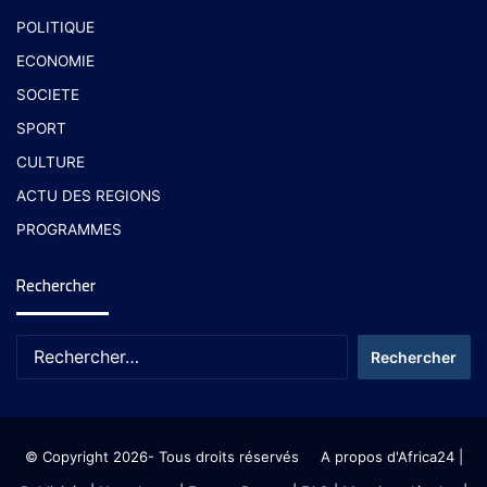
POLITIQUE
ECONOMIE
SOCIETE
SPORT
CULTURE
ACTU DES REGIONS
PROGRAMMES
Rechercher
© Copyright 2026- Tous droits réservés
A propos d'Africa24
|