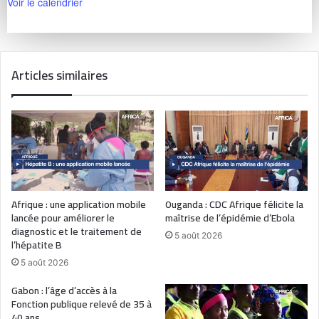
Voir le calendrier
Articles similaires
Afrique : une application mobile
Ouganda : CDC Afrique félicite la
lancée pour améliorer le
maîtrise de l’épidémie d’Ebola
diagnostic et le traitement de
5 août 2026
l’hépatite B
5 août 2026
Gabon : l’âge d’accès à la
Fonction publique relevé de 35 à
40 ans