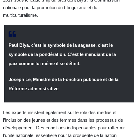
nationale pour la promotion du bilinguisme et du
multiculturalisme.
Paul Biya, c’est le symbole de la sagesse, c’est le
symbole de la pondération. C’est le mendiant de la
paix comme lui même il se définit.
Joseph Le
,
Ministre de la Fonction publique et de la
Réforme administrative
Les experts insistent également sur le rôle des médias et
l’inclusion des jeunes et des femmes dans les processus de
développement. Des conditions indispensables pour raffermir
l’unité nationale, essentielle pour la prospérité de la nation