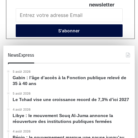
newsletter
NewsExpress
5 août 2026
Gabin : l’âge d’accès à la Fonction publique relevé de
35 à 40 ans
5 août 2026
Le Tchad vise une croissance record de 7,3% d’ici 2027
4 août 2026
Libye : le mouvement Souq Al-Juma annonce la
réouverture des institutions publiques fermées
4 août 2026
Bénin : le gouvernement marque une pause jusqu’au