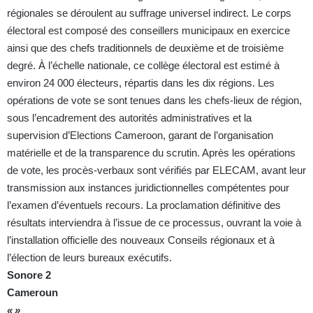
régionales se déroulent au suffrage universel indirect. Le corps
électoral est composé des conseillers municipaux en exercice
ainsi que des chefs traditionnels de deuxième et de troisième
degré. À l’échelle nationale, ce collège électoral est estimé à
environ 24 000 électeurs, répartis dans les dix régions. Les
opérations de vote se sont tenues dans les chefs-lieux de région,
sous l’encadrement des autorités administratives et la
supervision d’Elections Cameroon, garant de l’organisation
matérielle et de la transparence du scrutin. Après les opérations
de vote, les procès-verbaux sont vérifiés par ELECAM, avant leur
transmission aux instances juridictionnelles compétentes pour
l’examen d’éventuels recours. La proclamation définitive des
résultats interviendra à l’issue de ce processus, ouvrant la voie à
l’installation officielle des nouveaux Conseils régionaux et à
l’élection de leurs bureaux exécutifs.
Sonore 2
Cameroun
« »