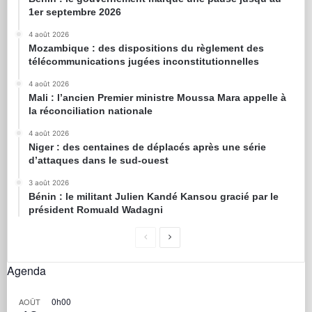
1er septembre 2026
4 août 2026
Mozambique : des dispositions du règlement des
télécommunications jugées inconstitutionnelles
4 août 2026
Mali : l’ancien Premier ministre Moussa Mara appelle à
la réconciliation nationale
4 août 2026
Niger : des centaines de déplacés après une série
d’attaques dans le sud-ouest
3 août 2026
Bénin : le militant Julien Kandé Kansou gracié par le
président Romuald Wadagni
Agenda
0h00
AOÛT