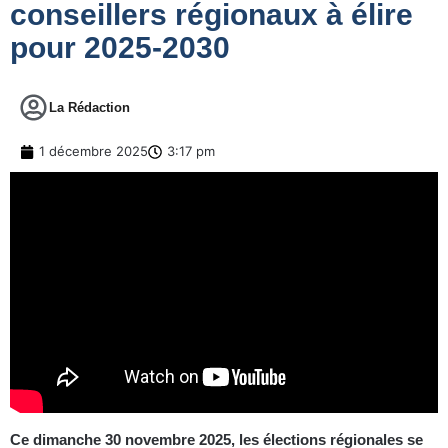
conseillers régionaux à élire
pour 2025-2030
La Rédaction
1 décembre 2025
3:17 pm
Ce dimanche 30 novembre 2025, les élections régionales se