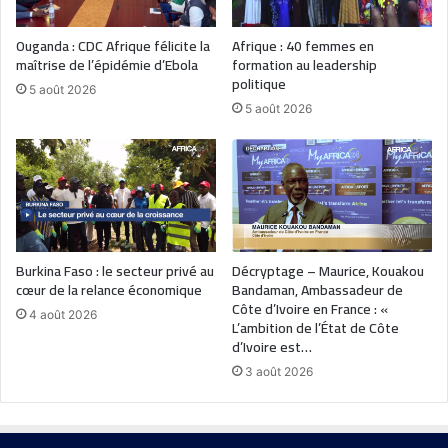
Ouganda : CDC Afrique félicite la
Afrique : 40 femmes en
maîtrise de l’épidémie d’Ebola
formation au leadership
politique
5 août 2026
5 août 2026
Burkina Faso : le secteur privé au
Décryptage – Maurice, Kouakou
cœur de la relance économique
Bandaman, Ambassadeur de
Côte d’Ivoire en France : «
4 août 2026
L’ambition de l’État de Côte
d’Ivoire est…
3 août 2026