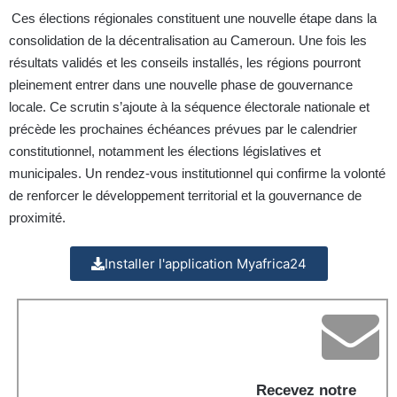
Ces élections régionales constituent une nouvelle étape dans la
consolidation de la décentralisation au Cameroun. Une fois les
résultats validés et les conseils installés, les régions pourront
pleinement entrer dans une nouvelle phase de gouvernance
locale. Ce scrutin s’ajoute à la séquence électorale nationale et
précède les prochaines échéances prévues par le calendrier
constitutionnel, notamment les élections législatives et
municipales. Un rendez-vous institutionnel qui confirme la volonté
de renforcer le développement territorial et la gouvernance de
proximité.
Installer l'application Myafrica24
Recevez notre