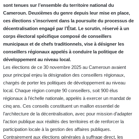
sont tenues sur l’ensemble du territoire national du
Cameroun. Deuxièmes du genre depuis leur mise en place,
ces élections s’inscrivent dans la poursuite du processus de
décentralisation engagé par l’État. Le scrutin, réservé à un
corps électoral spécifique composé de conseillers
municipaux et de chefs traditionnels, vise à désigner les
conseillers régionaux appelés à conduire la politique de
développement au niveau local.
Les élections de ce 30 novembre 2025 au Cameroun avaient
pour principal enjeu la désignation des conseillers régionaux,
chargés de porter les politiques de développement au niveau
local. Chaque région compte 90 conseillers, soit 900 élus
régionaux à l’échelle nationale, appelés à exercer un mandat de
cinq ans. Ces conseils constituent un maillon essentiel de
l’architecture de la décentralisation, avec pour mission d’adapter
l’action publique aux réalités des territoires et de renforcer la
participation locale à la gestion des affaires publiques.
Contrairement aux élections générales à suffrage direct, les