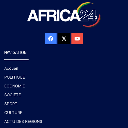
NAVIGATION
Accueil
POLITIQUE
ECONOMIE
SOCIETE
SPORT
CULTURE
ACTU DES REGIONS