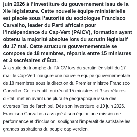
juin 2026 à l’investiture du gouvernement issu de la
XIe législature. Cette nouvelle équipe ministérielle
est placée sous l’autorité du sociologue Francisco
Carvalho, leader du Parti africain pour
l’indépendance du Cap-Vert (PAICV), formation ayant
obtenu la majorité absolue lors du scrutin législatif
du 17 mai. Cette structure gouvernementale se
compose de 18 membres, répartis entre 15 ministres
et 3 secrétaires d’État.
À la suite du triomphe du PAICV lors du scrutin législatif du 17
mai, le Cap-Vert inaugure une nouvelle équipe gouvernementale
de 18 membres sous la direction du Premier ministre Francisco
Carvalho. Cet exécutif, qui réunit 15 ministres et 3 secrétaires
d’État, met en avant une pluralité géographique issue des
diverses îles de l’archipel. Dès son investiture le 19 juin 2026,
Francisco Carvalho a assigné à son équipe une mission de
performance et d’inclusion, soulignant l’impératif de satisfaire les
grandes aspirations du peuple cap-verdien.