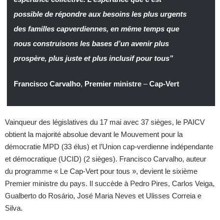
possible de répondre aux besoins les plus urgents
des familles capverdiennes, en même temps que
nous construisons les bases d’un avenir plus
prospère, plus juste et plus inclusif pour tous”
Francisco Carvalho
,
Premier ministre
–
Cap-Vert
Vainqueur des législatives du 17 mai avec 37 sièges, le PAICV
obtient la majorité absolue devant le Mouvement pour la
démocratie MPD (33 élus) et l’Union cap-verdienne indépendante
et démocratique (UCID) (2 sièges). Francisco Carvalho, auteur
du programme « Le Cap-Vert pour tous », devient le sixième
Premier ministre du pays. Il succède à Pedro Pires, Carlos Veiga,
Gualberto do Rosário, José Maria Neves et Ulisses Correia e
Silva.