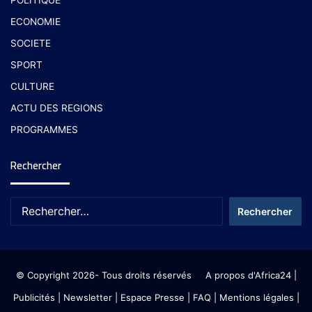
ECONOMIE
SOCIETE
SPORT
CULTURE
ACTU DES REGIONS
PROGRAMMES
Rechercher
© Copyright 2026- Tous droits réservés
A propos d'Africa24
|
Publicités
|
Newsletter
|
Espace Presse
| FAQ
| Mentions légales
|