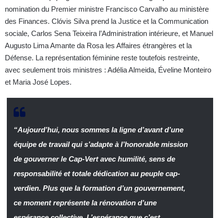
nomination du Premier ministre Francisco Carvalho au ministère
des Finances. Clóvis Silva prend la Justice et la Communication
sociale, Carlos Sena Teixeira l’Administration intérieure, et Manuel
Augusto Lima Amante da Rosa les Affaires étrangères et la
Défense. La représentation féminine reste toutefois restreinte,
avec seulement trois ministres : Adélia Almeida, Éveline Monteiro
et Maria José Lopes.
“Aujourd’hui, nous sommes la ligne d’avant d’une
équipe de travail qui s’adapte à l’honorable mission
de gouverner le Cap-Vert avec humilité, sens de
responsabilité et totale dédication au peuple cap-
verdien. Plus que la formation d’un gouvernement,
ce moment représente la rénovation d’une
espérance collective. L’espérance que c’est