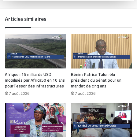
Articles similaires
Afrique : 15 milliards USD
Bénin : Patrice Talon élu
mobilisés par Africa50 en 10 ans
président du Sénat pour un
pour l’essor des infrastructures
mandat de cinq ans
7 août 2026
7 août 2026