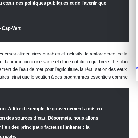
 au cœur des politiques publiques et de l’avenir que
–
Cap-Vert
stèmes alimentaires durables et inclusifs, le renforcement de la
 la promotion d’une santé et d’une nutrition équilibrées. Le plan
V
lement de l’eau de mer pour l’agriculture, la réutilisation des eaux
taires, ainsi que le soutien à des programmes essentiels comme
on. À titre d’exemple, le gouvernement a mis en
ation des sources d’eau. Désormais, nous allons
 l’un des principaux facteurs limitants : la
gricole.