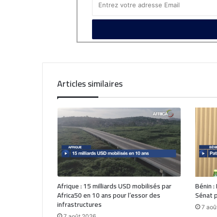
Articles similaires
Afrique : 15 milliards USD mobilisés par
Bénin :
Africa50 en 10 ans pour l’essor des
Sénat p
infrastructures
7 aoû
7 août 2026