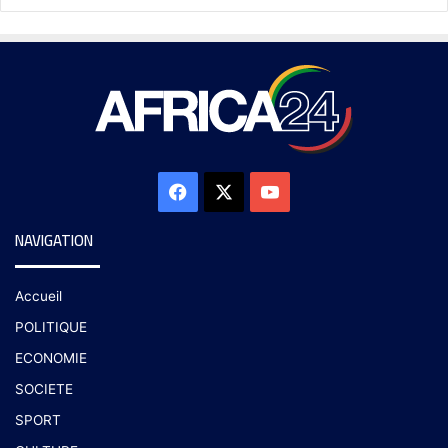
NAVIGATION
Accueil
POLITIQUE
ECONOMIE
SOCIETE
SPORT