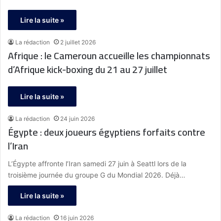
Lire la suite »
La rédaction
2 juillet 2026
Afrique : le Cameroun accueille les championnats
d’Afrique kick-boxing du 21 au 27 juillet
Lire la suite »
La rédaction
24 juin 2026
Égypte : deux joueurs égyptiens forfaits contre
l’Iran
L’Égypte affronte l’Iran samedi 27 juin à Seattl lors de la
troisième journée du groupe G du Mondial 2026. Déjà…
Lire la suite »
La rédaction
16 juin 2026