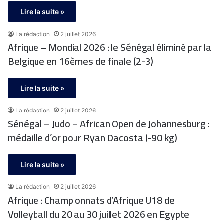
Lire la suite »
La rédaction
2 juillet 2026
Afrique – Mondial 2026 : le Sénégal éliminé par la
Belgique en 16èmes de finale (2-3)
Lire la suite »
La rédaction
2 juillet 2026
Sénégal – Judo – African Open de Johannesburg :
médaille d’or pour Ryan Dacosta (-90 kg)
Lire la suite »
La rédaction
2 juillet 2026
Afrique : Championnats d’Afrique U18 de
Volleyball du 20 au 30 juillet 2026 en Egypte