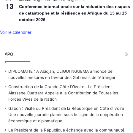
13
Conférence internationale sur la réduction des risques
de catastrophe et la résilience en Afrique du 13 au 15
octobre 2026
Voir le calendrier
APO
DIPLOMATIE : A Abidjan, OLIGUI NGUEMA annonce de
nouvelles mesures en faveur des Gabonais de l’étranger
Construction de la Grande Côte D'ivoire : Le Président
Alassane Ouattara Appelle a la Contribution de Toutes les
Forces Vives de la Nation
Gabon : Visite du Président de la République en Côte d’Ivoire
Une nouvelle journée placée sous le signe de la coopération
économique et diplomatique
Le Président de la République échange avec la communauté