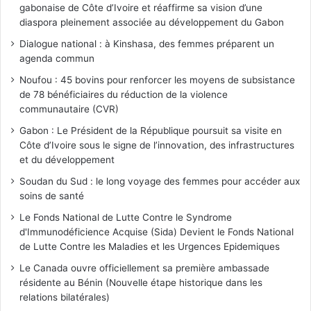
gabonaise de Côte d’Ivoire et réaffirme sa vision d’une
diaspora pleinement associée au développement du Gabon
Dialogue national : à Kinshasa, des femmes préparent un
agenda commun
Noufou : 45 bovins pour renforcer les moyens de subsistance
de 78 bénéficiaires du réduction de la violence
communautaire (CVR)
Gabon : Le Président de la République poursuit sa visite en
Côte d’Ivoire sous le signe de l’innovation, des infrastructures
et du développement
Soudan du Sud : le long voyage des femmes pour accéder aux
soins de santé
Le Fonds National de Lutte Contre le Syndrome
d'Immunodéficience Acquise (Sida) Devient le Fonds National
de Lutte Contre les Maladies et les Urgences Epidemiques
Le Canada ouvre officiellement sa première ambassade
résidente au Bénin (Nouvelle étape historique dans les
relations bilatérales)