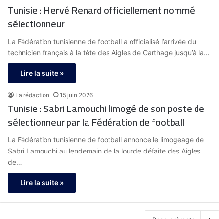
Tunisie : Hervé Renard officiellement nommé
sélectionneur
La Fédération tunisienne de football a officialisé l’arrivée du
technicien français à la tête des Aigles de Carthage jusqu’à la…
Lire la suite »
La rédaction
15 juin 2026
Tunisie : Sabri Lamouchi limogé de son poste de
sélectionneur par la Fédération de football
La Fédération tunisienne de football annonce le limogeage de
Sabri Lamouchi au lendemain de la lourde défaite des Aigles
de…
Lire la suite »