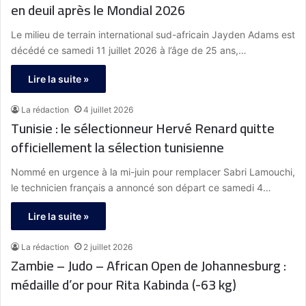
en deuil après le Mondial 2026
Le milieu de terrain international sud-africain Jayden Adams est
décédé ce samedi 11 juillet 2026 à l’âge de 25 ans,…
Lire la suite »
La rédaction
4 juillet 2026
Tunisie : le sélectionneur Hervé Renard quitte
officiellement la sélection tunisienne
Nommé en urgence à la mi-juin pour remplacer Sabri Lamouchi,
le technicien français a annoncé son départ ce samedi 4…
Lire la suite »
La rédaction
2 juillet 2026
Zambie – Judo – African Open de Johannesburg :
médaille d’or pour Rita Kabinda (-63 kg)