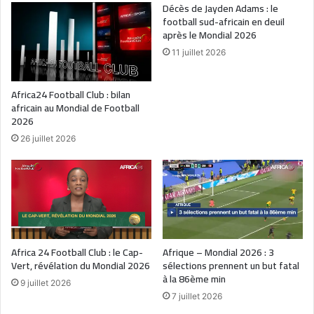
Décès de Jayden Adams : le
football sud-africain en deuil
après le Mondial 2026
11 juillet 2026
Africa24 Football Club : bilan
africain au Mondial de Football
2026
26 juillet 2026
Africa 24 Football Club : le Cap-
Afrique – Mondial 2026 : 3
Vert, révélation du Mondial 2026
sélections prennent un but fatal
à la 86ème min
9 juillet 2026
7 juillet 2026