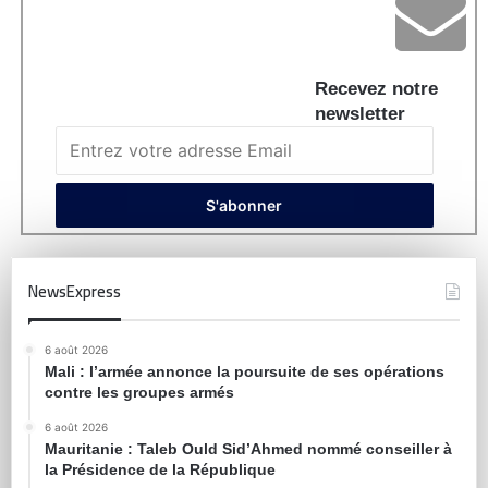
Recevez notre
newsletter
NewsExpress
6 août 2026
Mali : l’armée annonce la poursuite de ses opérations
contre les groupes armés
6 août 2026
Mauritanie : Taleb Ould Sid’Ahmed nommé conseiller à
la Présidence de la République