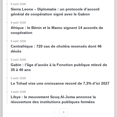
6 août 2026
Sierra Leone – Diplomatie : un protocole d’accord
général de coopération signé avec le Gabon
6 août 2026
Afrique : le Bénin et le Maroc signent 14 accords de
coopération
6 août 2026
Centrafrique : 720 cas de choléra recensés dont 46
décès
5 août 2026
Gabin : l’âge d’accès à la Fonction publique relevé de
35 à 40 ans
5 août 2026
Le Tchad vise une croissance record de 7,3% d’ici 2027
4 août 2026
Libye : le mouvement Souq Al-Juma annonce la
réouverture des institutions publiques fermées