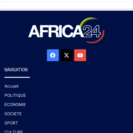
NAVIGATION
Accueil
POLITIQUE
ECONOMIE
SOCIETE
SPORT
CULTURE