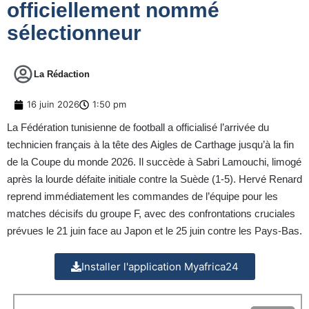
officiellement nommé
sélectionneur
La Rédaction
16 juin 2026
1:50 pm
La Fédération tunisienne de football a officialisé l’arrivée du
technicien français à la tête des Aigles de Carthage jusqu’à la fin
de la Coupe du monde 2026. Il succède à Sabri Lamouchi, limogé
après la lourde défaite initiale contre la Suède (1-5). Hervé Renard
reprend immédiatement les commandes de l’équipe pour les
matches décisifs du groupe F, avec des confrontations cruciales
prévues le 21 juin face au Japon et le 25 juin contre les Pays-Bas.
Installer l'application Myafrica24