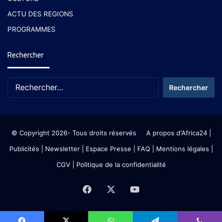
ACTU DES REGIONS
PROGRAMMES
Rechercher
© Copyright 2026- Tous droits réservés
A propos d'Africa24
|
Publicités
|
Newsletter
|
Espace Presse
| FAQ
| Mentions légales
|
CGV
|
Politique de la confidentialité