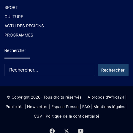
SPORT
CULTURE
ACTU DES REGIONS
PROGRAMMES
Rechercher
© Copyright 2026- Tous droits réservés
A propos d'Africa24
|
Publicités
|
Newsletter
|
Espace Presse
| FAQ
| Mentions légales
|
CGV
|
Politique de la confidentialité