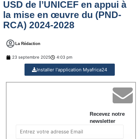
USD de l’UNICEF en appui à
la mise en œuvre du (PND-
RCA) 2024-2028
La Rédaction
23 septembre 2025
4:03 pm
Installer l'application Myafrica24
Recevez notre
newsletter