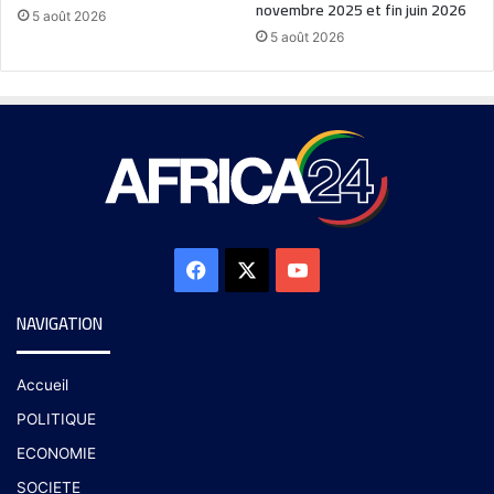
novembre 2025 et fin juin 2026
5 août 2026
5 août 2026
NAVIGATION
Accueil
POLITIQUE
ECONOMIE
SOCIETE