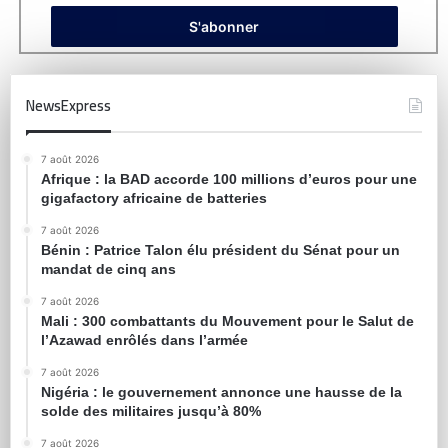
NewsExpress
7 août 2026
Afrique : la BAD accorde 100 millions d’euros pour une
gigafactory africaine de batteries
7 août 2026
Bénin : Patrice Talon élu président du Sénat pour un
mandat de cinq ans
7 août 2026
Mali : 300 combattants du Mouvement pour le Salut de
l’Azawad enrôlés dans l’armée
7 août 2026
Nigéria : le gouvernement annonce une hausse de la
solde des militaires jusqu’à 80%
7 août 2026