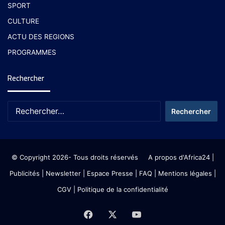
SPORT
CULTURE
ACTU DES REGIONS
PROGRAMMES
Rechercher
© Copyright 2026- Tous droits réservés
A propos d'Africa24
|
Publicités
|
Newsletter
|
Espace Presse
| FAQ
| Mentions légales
|
CGV
|
Politique de la confidentialité