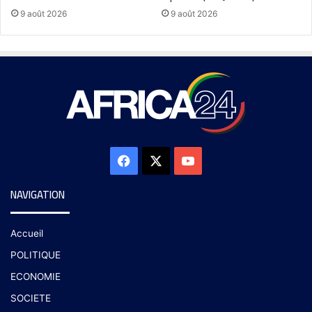
9 août 2026
9 août 2026
NAVIGATION
Accueil
POLITIQUE
ECONOMIE
SOCIETE