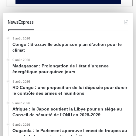
NewsExpress
9 août 2026
Congo : Brazzaville adopte son plan d’action pour le
climat
9 août 2026
Madagascar : Prolongation de l’état d’urgence
énergétique pour quinze jours
9 août 2026
RD Congo : une proposition de loi déposée pour durcir
le contrôle des armes et munitions
9 août 2026
Afrique : le Japon soutient la Libye pour un siège au
Conseil de sécurité de l’ONU en 2028-2029
9 août 2026
Ouganda : le Parlement approuve l’envoi de troupes au