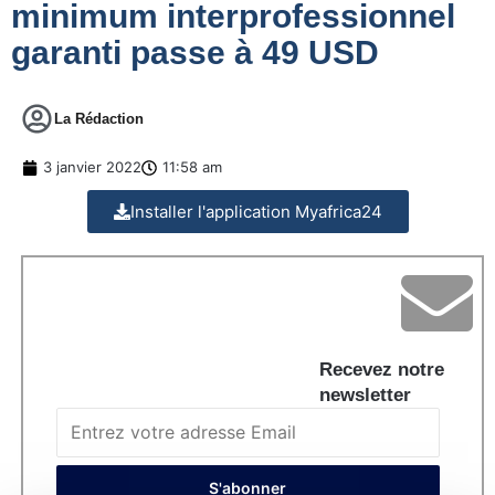
minimum interprofessionnel
garanti passe à 49 USD
La Rédaction
3 janvier 2022
11:58 am
Installer l'application Myafrica24
Recevez notre
newsletter