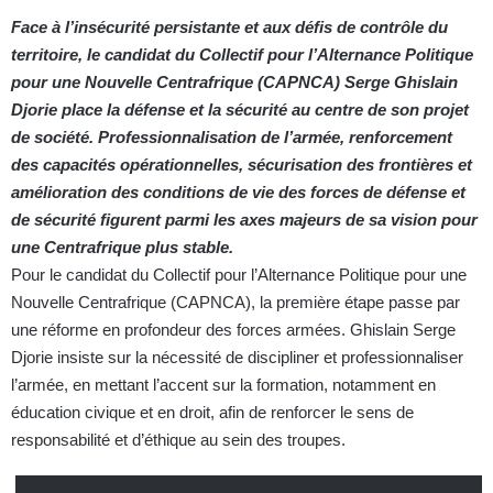
Face à l’insécurité persistante et aux défis de contrôle du
territoire, le candidat du Collectif pour l’Alternance Politique
pour une Nouvelle Centrafrique (CAPNCA) Serge Ghislain
Djorie place la défense et la sécurité au centre de son projet
de société. Professionnalisation de l’armée, renforcement
des capacités opérationnelles, sécurisation des frontières et
amélioration des conditions de vie des forces de défense et
de sécurité figurent parmi les axes majeurs de sa vision pour
une Centrafrique plus stable.
Pour le candidat du Collectif pour l’Alternance Politique pour une
Nouvelle Centrafrique (CAPNCA), la première étape passe par
une réforme en profondeur des forces armées. Ghislain Serge
Djorie insiste sur la nécessité de discipliner et professionnaliser
l’armée, en mettant l’accent sur la formation, notamment en
éducation civique et en droit, afin de renforcer le sens de
responsabilité et d’éthique au sein des troupes.