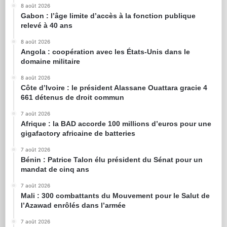
8 août 2026
Gabon : l’âge limite d’accès à la fonction publique
relevé à 40 ans
8 août 2026
Angola : coopération avec les États-Unis dans le
domaine militaire
8 août 2026
Côte d’Ivoire : le président Alassane Ouattara gracie 4
661 détenus de droit commun
7 août 2026
Afrique : la BAD accorde 100 millions d’euros pour une
gigafactory africaine de batteries
7 août 2026
Bénin : Patrice Talon élu président du Sénat pour un
mandat de cinq ans
7 août 2026
Mali : 300 combattants du Mouvement pour le Salut de
l’Azawad enrôlés dans l’armée
7 août 2026