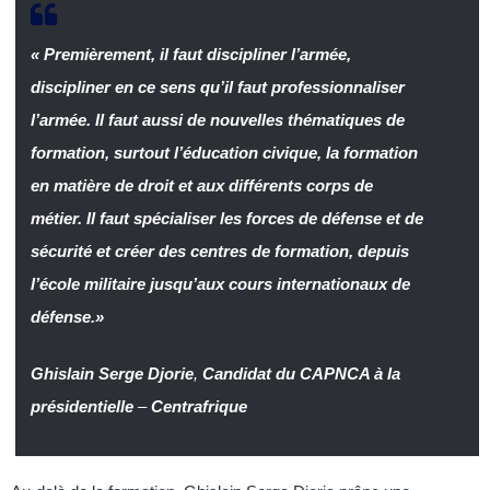
« Premièrement, il faut discipliner l’armée,
discipliner en ce sens qu’il faut professionnaliser
l’armée. Il faut aussi de nouvelles thématiques de
formation, surtout l’éducation civique, la formation
en matière de droit et aux différents corps de
métier. Il faut spécialiser les forces de défense et de
sécurité et créer des centres de formation, depuis
l’école militaire jusqu’aux cours internationaux de
défense.»
Ghislain Serge Djorie
,
Candidat du CAPNCA à la
présidentielle
–
Centrafrique