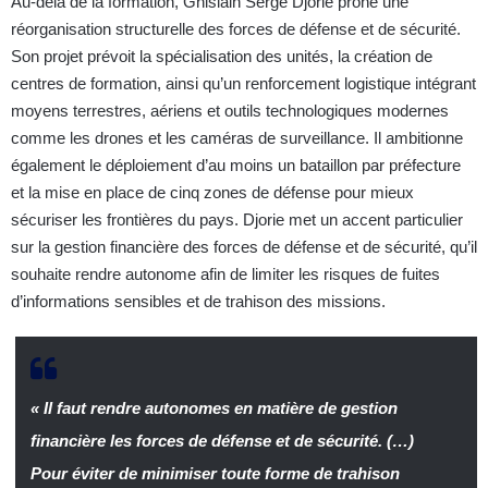
Au-delà de la formation, Ghislain Serge Djorie prône une
réorganisation structurelle des forces de défense et de sécurité.
Son projet prévoit la spécialisation des unités, la création de
centres de formation, ainsi qu’un renforcement logistique intégrant
moyens terrestres, aériens et outils technologiques modernes
comme les drones et les caméras de surveillance. Il ambitionne
également le déploiement d’au moins un bataillon par préfecture
et la mise en place de cinq zones de défense pour mieux
sécuriser les frontières du pays. Djorie met un accent particulier
sur la gestion financière des forces de défense et de sécurité, qu’il
souhaite rendre autonome afin de limiter les risques de fuites
d’informations sensibles et de trahison des missions.
« Il faut rendre autonomes en matière de gestion
financière les forces de défense et de sécurité. (…)
Pour éviter de minimiser toute forme de trahison