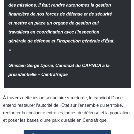
des missions, il faut rendre autonomes la gestion
financière de nos forces de défense et de sécurité
et mettre en place un organe de gestion qui
travaillera en coordination avec l’Inspection
générale de défense et l’Inspection générale d’État.
»
Ghislain Serge Djorie
,
Candidat du CAPNCA à la
présidentielle
–
Centrafrique
À travers cette vision sécuritaire structurée, le candidat Djorie
entend restaurer l’autorité de l’État sur l’ensemble du territoire,
renforcer la confiance entre les forces de défense et la population,
et poser les bases d’une paix durable en Centrafrique.