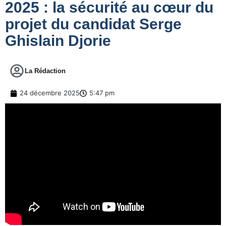
2025 : la sécurité au cœur du
projet du candidat Serge
Ghislain Djorie
La Rédaction
24 décembre 2025
5:47 pm