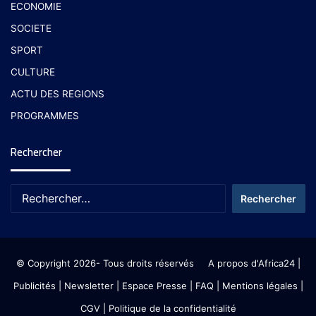
ECONOMIE
SOCIETE
SPORT
CULTURE
ACTU DES REGIONS
PROGRAMMES
Rechercher
© Copyright 2026- Tous droits réservés
A propos d'Africa24
|
Publicités
|
Newsletter
|
Espace Presse
| FAQ
| Mentions légales
|
CGV
|
Politique de la confidentialité