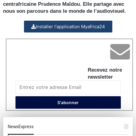
centrafricaine Prudence Maîdou. Elle partage avec
nous son parcours dans le monde de l’audiovisuel.
Installer l'application Myafrica24
Recevez notre
newsletter
NewsExpress