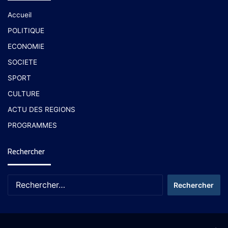
Accueil
POLITIQUE
ECONOMIE
SOCIETE
SPORT
CULTURE
ACTU DES REGIONS
PROGRAMMES
Rechercher